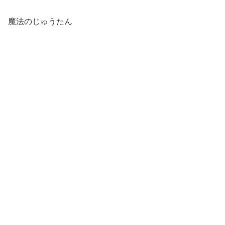
魔法のじゅうたん