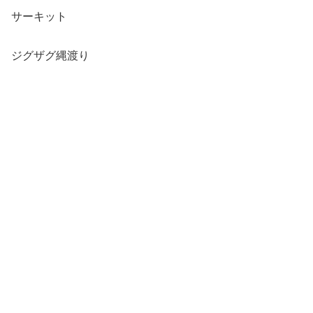
サーキット
ジグザグ縄渡り