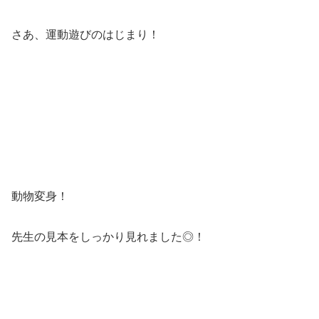
さあ、運動遊びのはじまり！
動物変身！
先生の見本をしっかり見れました◎！