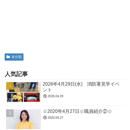
未分類
人気記事
2026年4月29日(水) 消防署見学イベ
ント
2026.04.29
☆2020年4月27日☆職員紹介②☆
2020.04.27