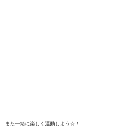
また一緒に楽しく運動しよう☆！