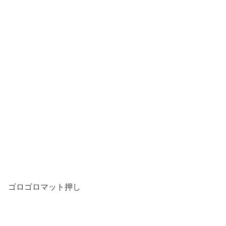
ゴロゴロマット押し