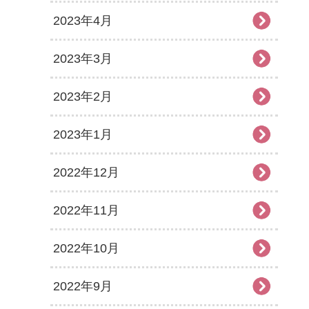
2023年4月
2023年3月
2023年2月
2023年1月
2022年12月
2022年11月
2022年10月
2022年9月