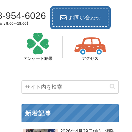
8-954-6026
お問い合わせ
：9:00～18:00】
アンケート結果
アクセス
新着記事
2026年4月29日(水) 消防