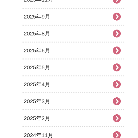
2025年9月
2025年8月
2025年6月
2025年5月
2025年4月
2025年3月
2025年2月
2024年11月