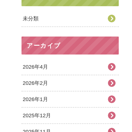
未分類
アーカイブ
2026年4月
2026年2月
2026年1月
2025年12月
2025年11月