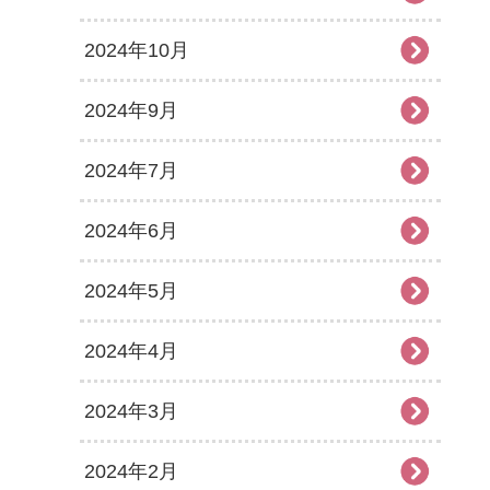
2024年10月
2024年9月
2024年7月
2024年6月
2024年5月
2024年4月
2024年3月
2024年2月