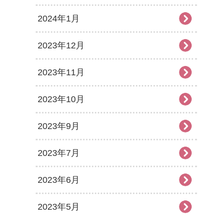
2024年1月
2023年12月
2023年11月
2023年10月
2023年9月
2023年7月
2023年6月
2023年5月