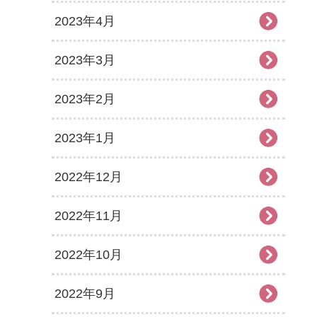
2023年4月
2023年3月
2023年2月
2023年1月
2022年12月
2022年11月
2022年10月
2022年9月