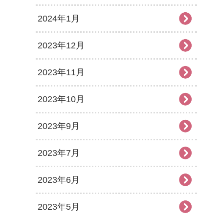
2024年1月
2023年12月
2023年11月
2023年10月
2023年9月
2023年7月
2023年6月
2023年5月