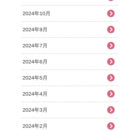
2024年10月
2024年9月
2024年7月
2024年6月
2024年5月
2024年4月
2024年3月
2024年2月