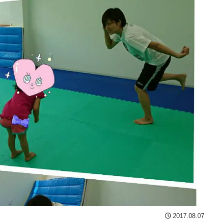
2017.08.07