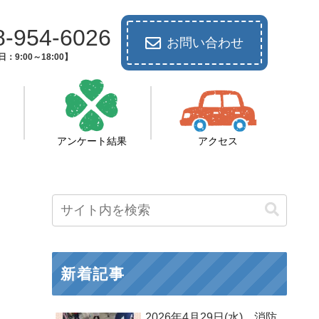
8-954-6026
お問い合わせ
：9:00～18:00】
アンケート結果
アクセス
新着記事
2026年4月29日(水) 消防