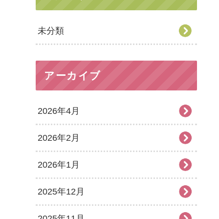
未分類
アーカイブ
2026年4月
2026年2月
2026年1月
2025年12月
2025年11月