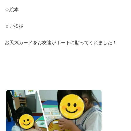
☆絵本
☆ご挨拶
お天気カードをお友達がボードに貼ってくれました！