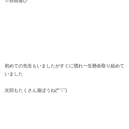
☆自由遊び
初めての先生もいましたがすぐに慣れ一生懸命取り組めて
いました
次回もたくさん遊ぼうね(*’▽’)