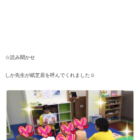
☆読み聞かせ
しか先生が紙芝居を呼んでくれました☺