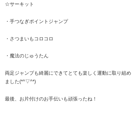
☆サーキット
・手つなぎポイントジャンプ
・さつまいもコロコロ
・魔法のじゅうたん
両足ジャンプも綺麗にできてとても楽しく運動に取り組め
ました(*^▽^*)
最後、お片付けのお手伝いも頑張ったね！