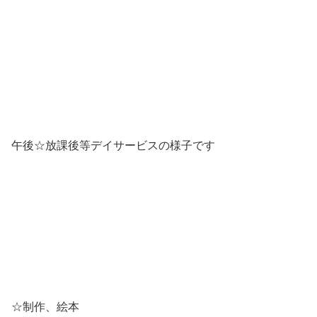
午後☆放課後等デイサービスの様子です
☆制作、絵本