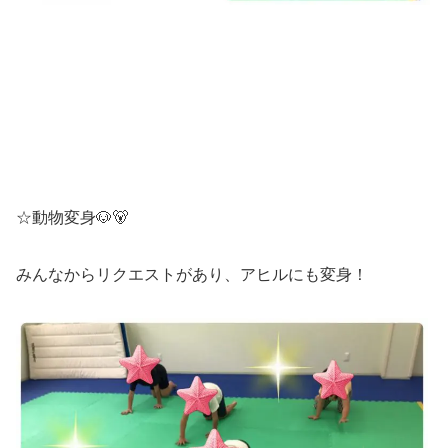
☆動物変身🐶🐻
みんなからリクエストがあり、アヒルにも変身！