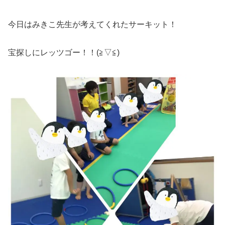
今日はみきこ先生が考えてくれたサーキット！
宝探しにレッツゴー！！(≧▽≦)