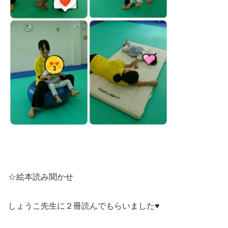
☆絵本読み聞かせ
しょうこ先生に２冊読んでもらいました♥