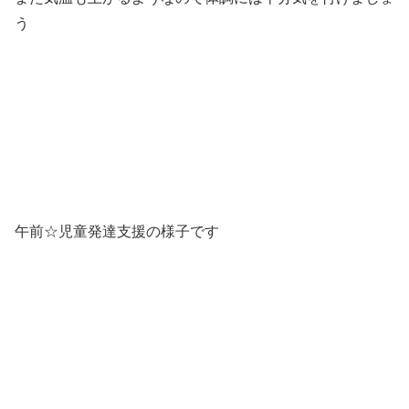
う
午前☆児童発達支援の様子です