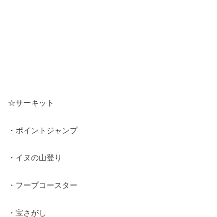
☆サーキット
・ポイントジャンプ
・イヌの山登り
・フープコースター
・宝さがし