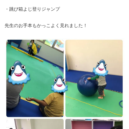
・跳び箱よじ登りジャンプ
先生のお手本もかっこよく見れました！