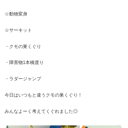
☆動物変身
☆サーキット
・クモの巣くぐり
・障害物1本橋渡り
・ラダージャンプ
今日はいつもと違うクモの巣くぐり！
みんなよーく考えてくぐれました◎