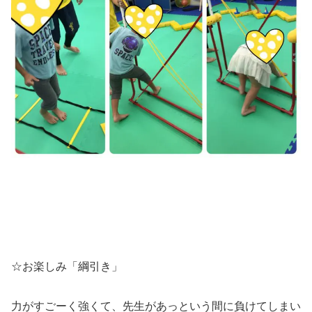
☆お楽しみ「綱引き」
力がすごーく強くて、先生があっという間に負けてしまい