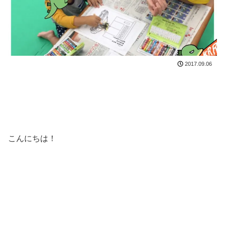
2017.09.06
こんにちは！