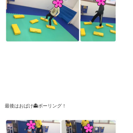
最後はおばけ👻ボーリング！