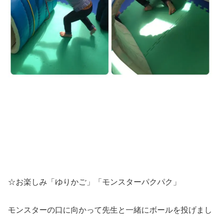
☆お楽しみ「ゆりかご」「モンスターパクパク」
モンスターの口に向かって先生と一緒にボールを投げまし