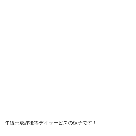
午後☆放課後等デイサービスの様子です！