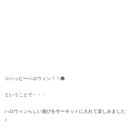
☆ハッピーハロウィン！！🎃
ということで・・・
ハロウィンらしい遊びをサーキットに入れて楽しみました
♪