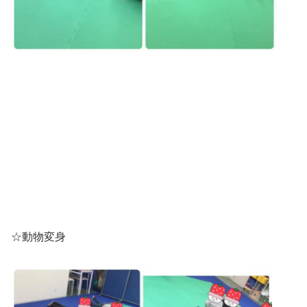
☆動物変身