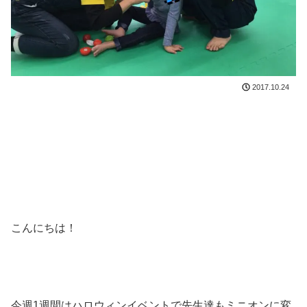
2017.10.24
こんにちは！
今週1週間はハロウィンイベントで先生達もミニオンに変