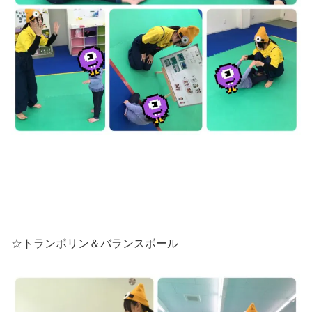
☆トランポリン＆バランスボール