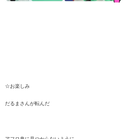
☆お楽しみ
だるまさんが転んだ
アフロ鬼に見つからないように、、