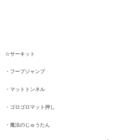
☆サーキット
・フープジャンプ
・マットトンネル
・ゴロゴロマット押し
・魔法のじゅうたん