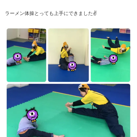
ラーメン体操とっても上手にできました✌