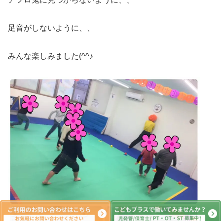
足音がしないように、、
みんな楽しみました(^^♪