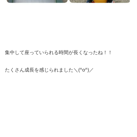
集中して座っていられる時間が長くなったね！！
たくさん成長を感じられました＼(^o^)／