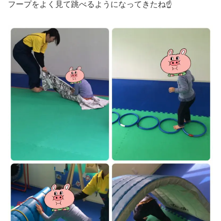
フープをよく見て跳べるようになってきたね☝