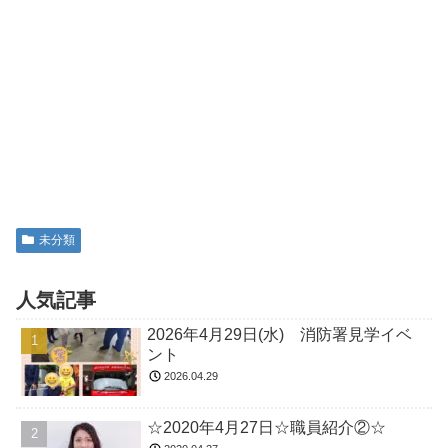
未分類
人気記事
2026年4月29日(水) 消防署見学イベ
ント
2026.04.29
☆2020年4月27日☆職員紹介②☆