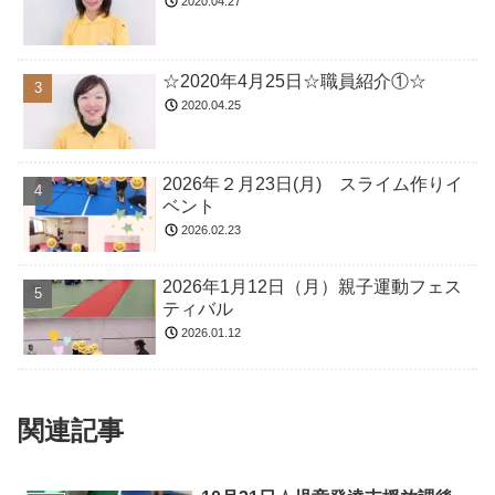
2020.04.27
☆2020年4月25日☆職員紹介①☆
2020.04.25
2026年２月23日(月) スライム作りイ
ベント
2026.02.23
2026年1月12日（月）親子運動フェス
ティバル
2026.01.12
関連記事