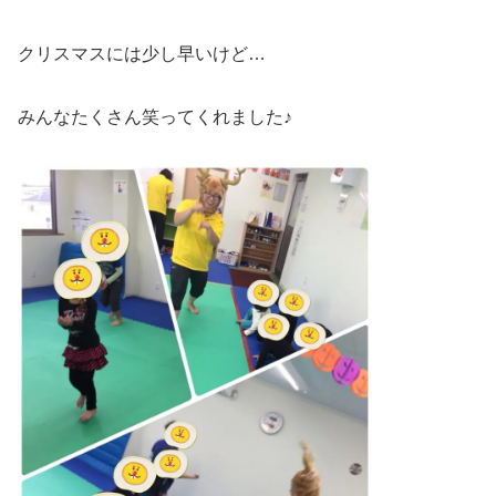
クリスマスには少し早いけど…
みんなたくさん笑ってくれました♪