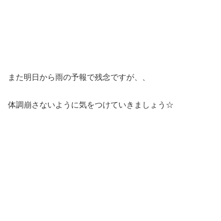
また明日から雨の予報で残念ですが、、
体調崩さないように気をつけていきましょう☆