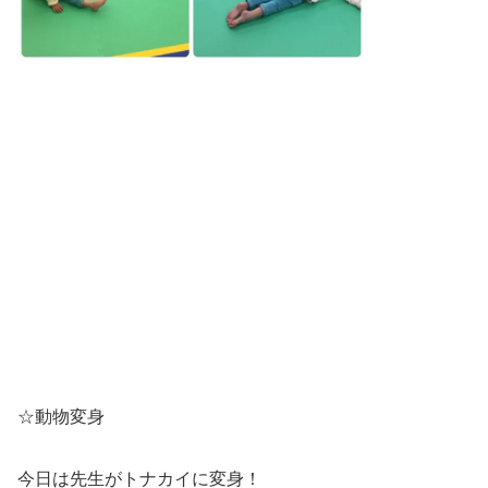
☆動物変身
今日は先生がトナカイに変身！