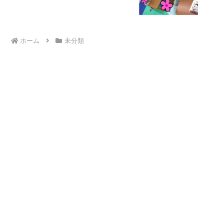
ホーム
未分類