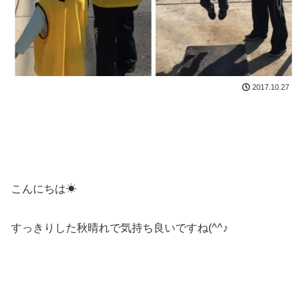
2017.10.27
こんにちは☀
すっきりした秋晴れで気持ち良いですね(^^♪