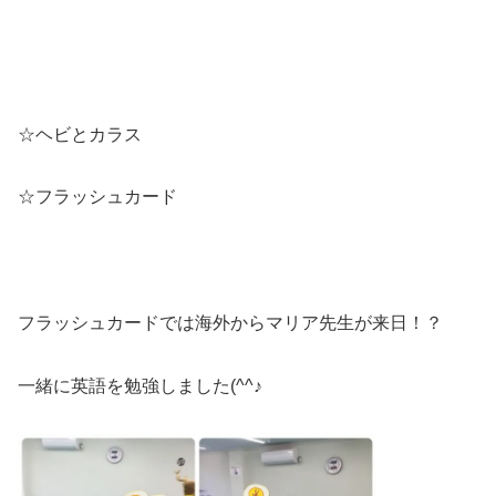
☆ヘビとカラス
☆フラッシュカード
フラッシュカードでは海外からマリア先生が来日！？
一緒に英語を勉強しました(^^♪