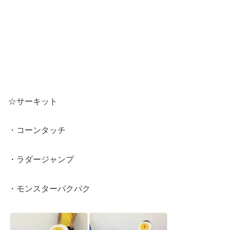
☆サーキット
・コーンタッチ
・ラダージャンプ
・モンスターパクパク