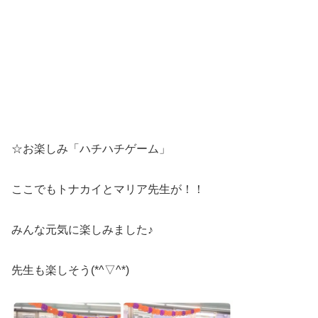
☆お楽しみ「ハチハチゲーム」
ここでもトナカイとマリア先生が！！
みんな元気に楽しみました♪
先生も楽しそう(*^▽^*)