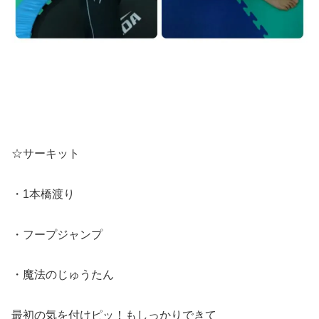
☆サーキット
・1本橋渡り
・フープジャンプ
・魔法のじゅうたん
最初の気を付けピッ！もしっかりできて