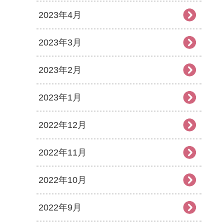
2023年4月
2023年3月
2023年2月
2023年1月
2022年12月
2022年11月
2022年10月
2022年9月