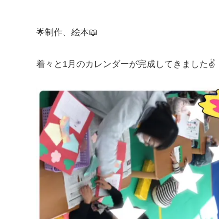
🌟制作、絵本📖
着々と1月のカレンダーが完成してきました✌