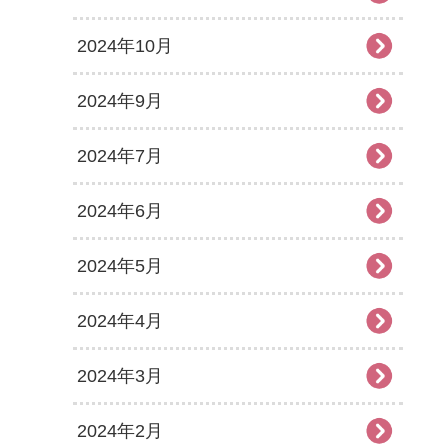
2024年10月
2024年9月
2024年7月
2024年6月
2024年5月
2024年4月
2024年3月
2024年2月