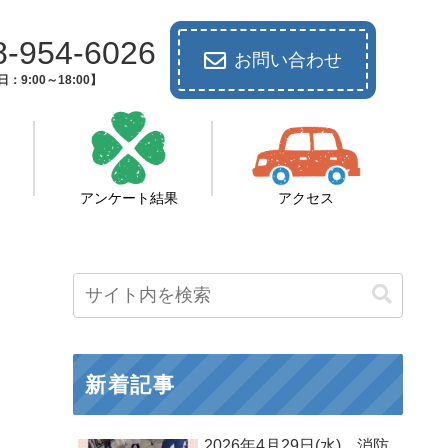
8-954-6026
お問い合わせ
：9:00～18:00】
アンケート結果
アクセス
新着記事
2026年4月29日(水) 消防