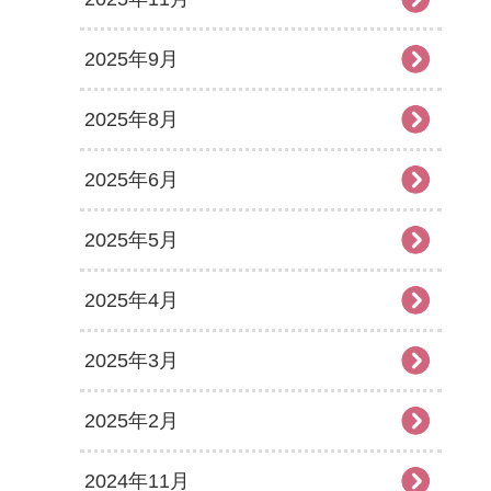
2025年9月
2025年8月
2025年6月
2025年5月
2025年4月
2025年3月
2025年2月
2024年11月