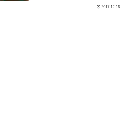
2017.12.16