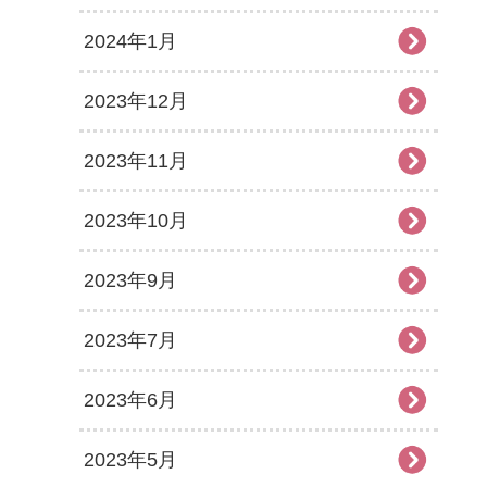
2024年1月
2023年12月
2023年11月
2023年10月
2023年9月
2023年7月
2023年6月
2023年5月