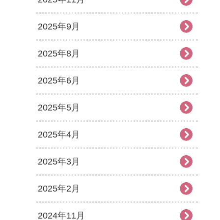
2025年9月
2025年8月
2025年6月
2025年5月
2025年4月
2025年3月
2025年2月
2024年11月