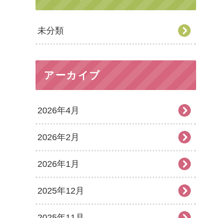
未分類
アーカイブ
2026年4月
2026年2月
2026年1月
2025年12月
2025年11月