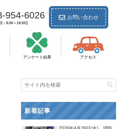
8-954-6026
お問い合わせ
：9:00～18:00】
アンケート結果
アクセス
新着記事
2026年4月29日(水) 消防