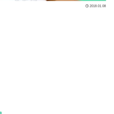
2018.01.08