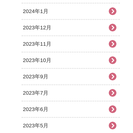
2024年1月
2023年12月
2023年11月
2023年10月
2023年9月
2023年7月
2023年6月
2023年5月