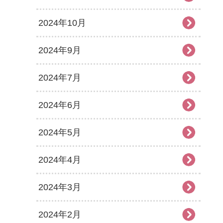
2024年10月
2024年9月
2024年7月
2024年6月
2024年5月
2024年4月
2024年3月
2024年2月