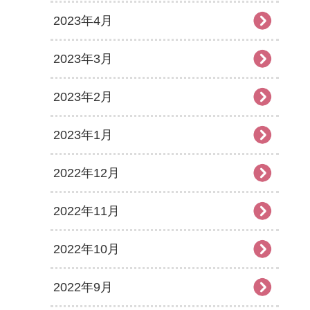
2023年4月
2023年3月
2023年2月
2023年1月
2022年12月
2022年11月
2022年10月
2022年9月