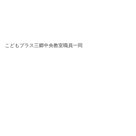
こどもプラス三郷中央教室職員一同