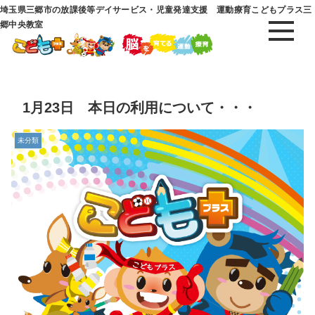
埼玉県三郷市の放課後等デイサービス・児童発達支援 運動療育こどもプラス三
郷中央教室
1月23日 本日の利用について・・・
未分類