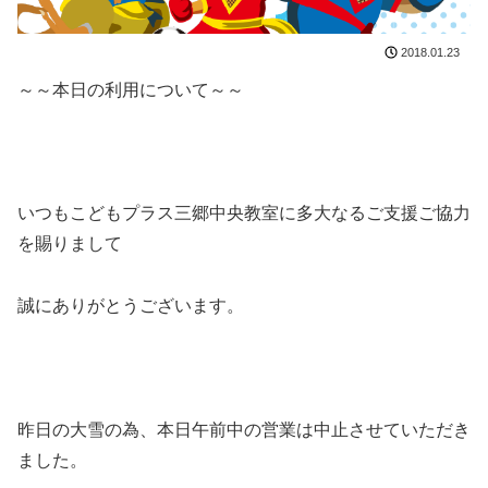
2018.01.23
～～本日の利用について～～
いつもこどもプラス三郷中央教室に多大なるご支援ご協力
を賜りまして
誠にありがとうございます。
昨日の大雪の為、本日午前中の営業は中止させていただき
ました。