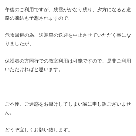
午後のご利用ですが、残雪がかなり残り、夕方になると道
路の凍結も予想されますので、
危険回避の為、送迎車の送迎を中止させていただく事にな
りましたが、
保護者の方同行での教室利用は可能ですので、是非ご利用
いただければと思います。
ご不便、ご迷惑をお掛けしてしまい誠に申し訳ございませ
ん。
どうぞ宜しくお願い致します。