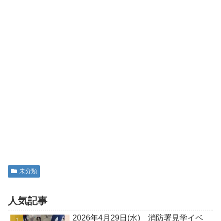
未分類
人気記事
2026年4月29日(水) 消防署見学イベ