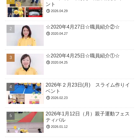
ント
2026.04.29
☆2020年4月27日☆職員紹介②☆
2020.04.27
☆2020年4月25日☆職員紹介①☆
2020.04.25
2026年２月23日(月) スライム作りイ
ベント
2026.02.23
2026年1月12日（月）親子運動フェス
ティバル
2026.01.12