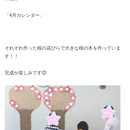
「4月カレンダー」
それぞれ作った桜の花びらで大きな桜の木を作っていま
す！！
完成が楽しみです😊