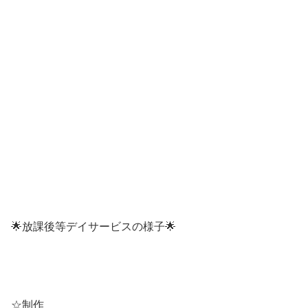
🌟放課後等デイサービスの様子🌟
☆制作