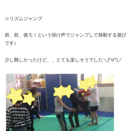
☆リズムジャンプ
前、前、後ろ！という掛け声でジャンプして移動する遊び
です♪
少し難しかったけど、、とても楽しそうでした＼(^o^)／