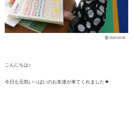
2018.03.06
こんにちは♪
今日も元気いっぱいのお友達が来てくれました☀