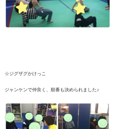
☆ジグザグかけっこ
ジャンケンで仲良く、順番も決められました♪