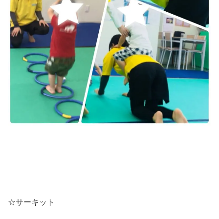
☆サーキット