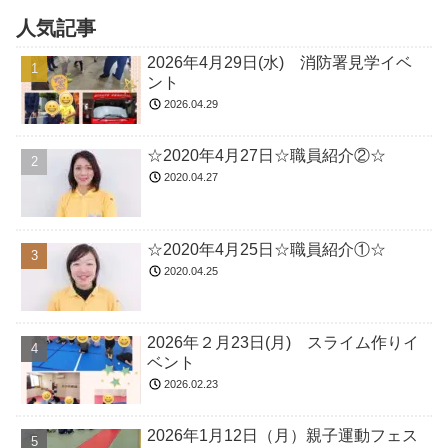
人気記事
2026年4月29日(水) 消防署見学イベ
ント
2026.04.29
☆2020年4月27日☆職員紹介②☆
2020.04.27
☆2020年4月25日☆職員紹介①☆
2020.04.25
2026年２月23日(月) スライム作りイ
ベント
2026.02.23
2026年1月12日（月）親子運動フェス