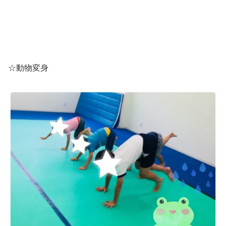
☆動物変身