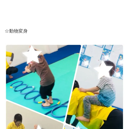
☆動物変身