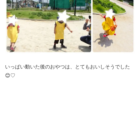
いっぱい動いた後のおやつは、とてもおいしそうでした
😊♡