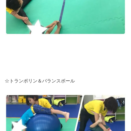
☆トランポリン＆バランスボール