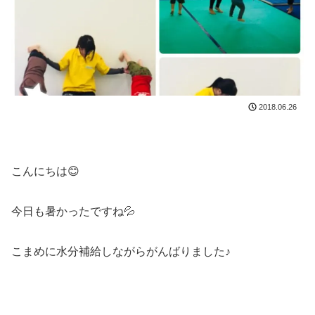
2018.06.26
こんにちは😊
今日も暑かったですね💦
こまめに水分補給しながらがんばりました♪