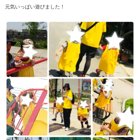
元気いっぱい遊びました！