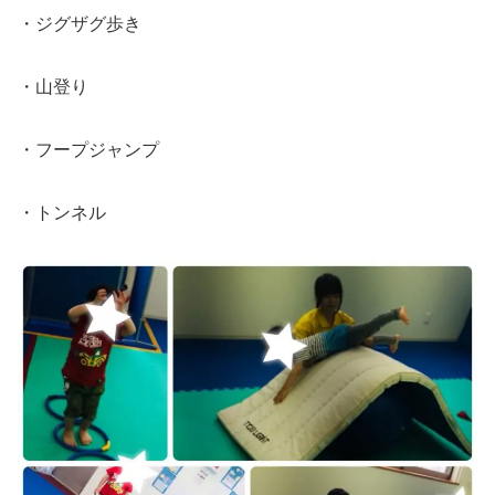
・ジグザグ歩き
・山登り
・フープジャンプ
・トンネル