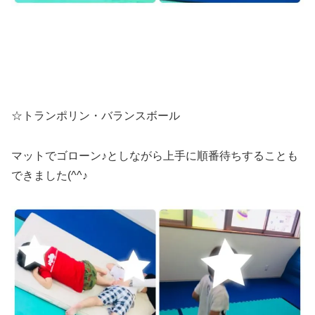
☆トランポリン・バランスボール
マットでゴローン♪としながら上手に順番待ちすることも
できました(^^♪