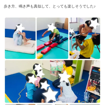
歩き方、鳴き声も真似して、とっても楽しそうでした♪