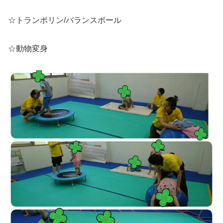
☆トランポリン/バランスボール
☆動物変身