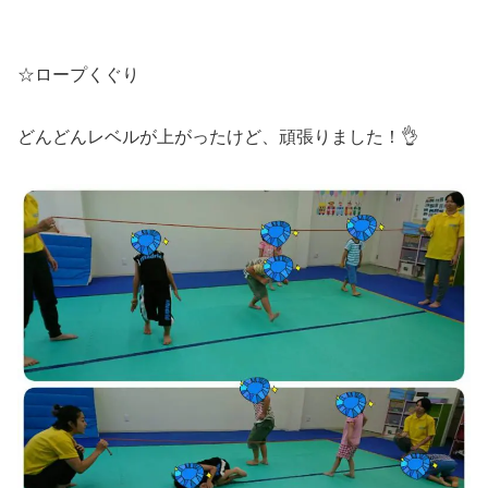
☆ロープくぐり
どんどんレベルが上がったけど、頑張りました！👌