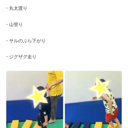
・丸太渡り
・山登り
・サルのぶら下がり
・ジグザグ走り