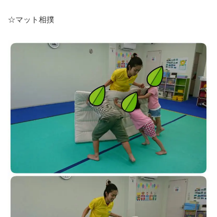
☆マット相撲