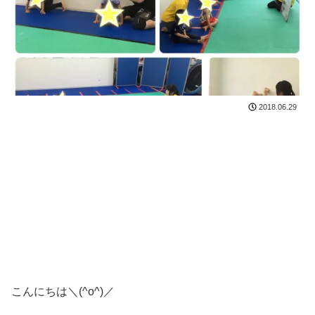
2018.06.29
こんにちは＼(^o^)／