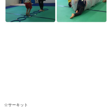
☆サーキット