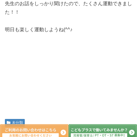
先生のお話をしっかり聞けたので、たくさん運動できまし
た！！
明日も楽しく運動しようね(^^♪
未分類