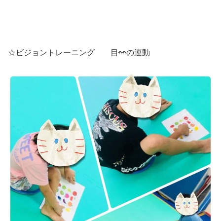
☆ビジョントレーニング 目👀の運動