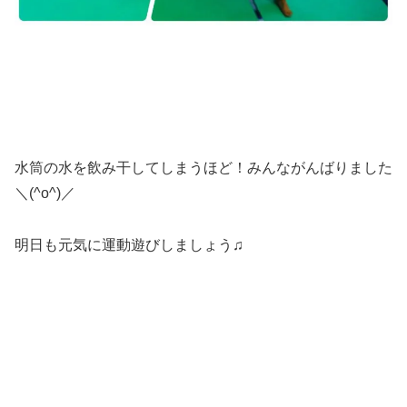
水筒の水を飲み干してしまうほど！みんながんばりました
＼(^o^)／
明日も元気に運動遊びしましょう♫