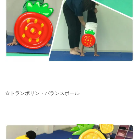
☆トランポリン・バランスボール