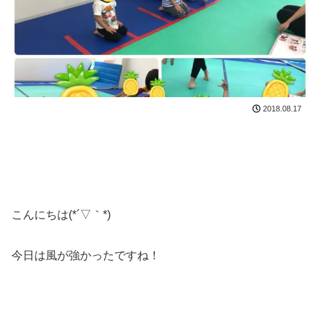
2018.08.17
こんにちは(*´▽｀*)
今日は風が強かったですね！