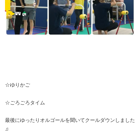
☆ゆりかご
☆ごろごろタイム
最後にゆったりオルゴールを聞いてクールダウンしました
♫