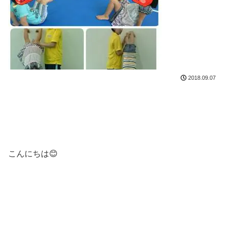
2018.09.07
こんにちは😊