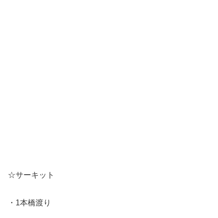
☆サーキット
・1本橋渡り