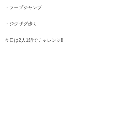
・フープジャンプ
・ジグザグ歩く
今日は2人1組でチャレンジ!!