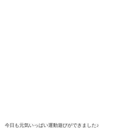
今日も元気いっぱい運動遊びができました♪