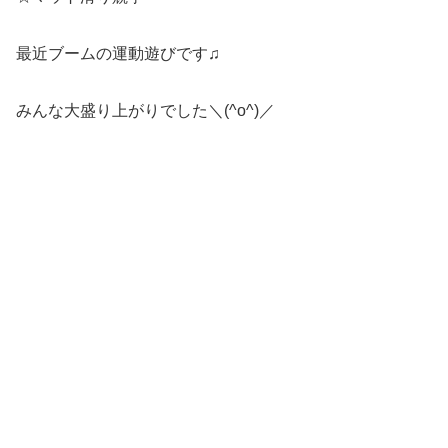
最近ブームの運動遊びです♫
みんな大盛り上がりでした＼(^o^)／