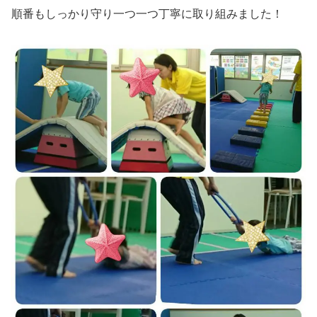
順番もしっかり守り一つ一つ丁寧に取り組みました！