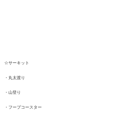
☆サーキット
・丸太渡り
・山登り
・フープコースター