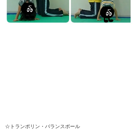
☆トランポリン・バランスボール