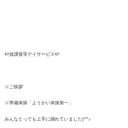
🍉放課後等デイサービス🍉
☆ご挨拶
☆準備体操「ようかい体操第一」
みんなとっても上手に踊れていました(^^♪