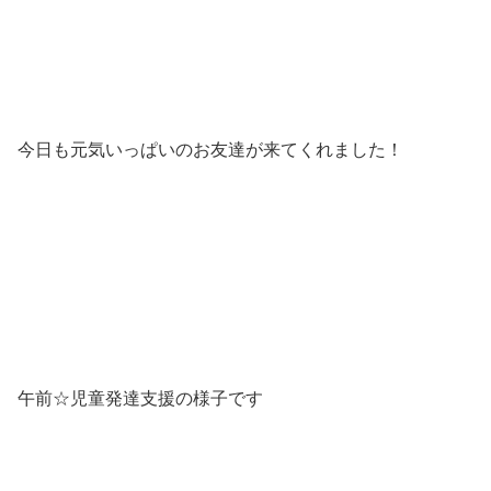
今日も元気いっぱいのお友達が来てくれました！
午前☆児童発達支援の様子です