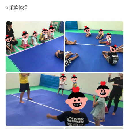
☆柔軟体操