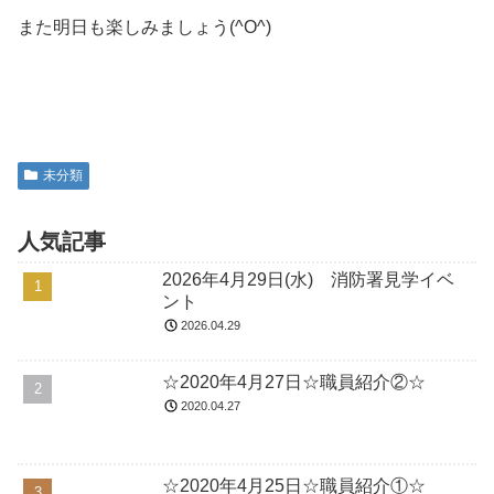
また明日も楽しみましょう(^O^)
未分類
人気記事
2026年4月29日(水) 消防署見学イベ
ント
2026.04.29
☆2020年4月27日☆職員紹介②☆
2020.04.27
☆2020年4月25日☆職員紹介①☆