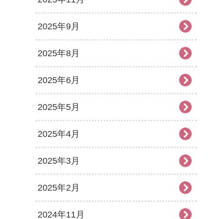
2025年9月
2025年8月
2025年6月
2025年5月
2025年4月
2025年3月
2025年2月
2024年11月