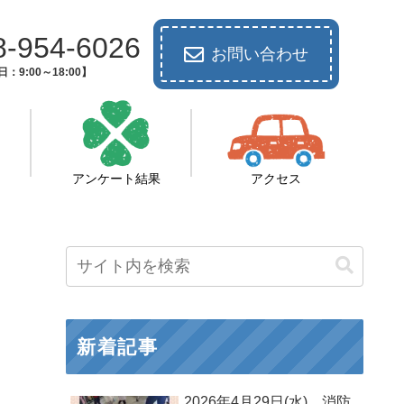
8-954-6026
お問い合わせ
：9:00～18:00】
アンケート結果
アクセス
新着記事
2026年4月29日(水) 消防