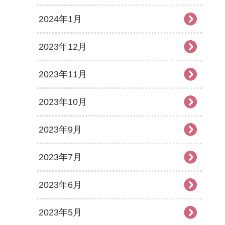
2024年1月
2023年12月
2023年11月
2023年10月
2023年9月
2023年7月
2023年6月
2023年5月