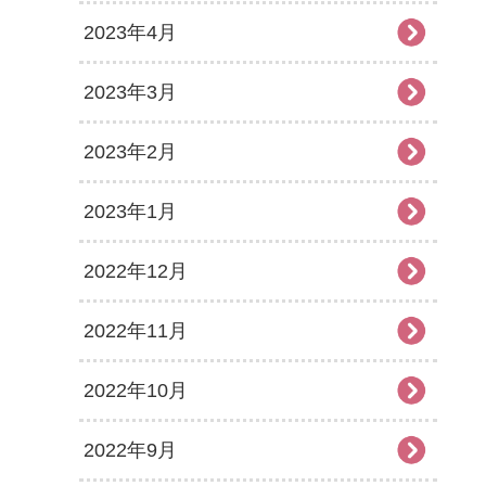
2023年4月
2023年3月
2023年2月
2023年1月
2022年12月
2022年11月
2022年10月
2022年9月