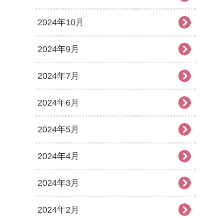
2024年10月
2024年9月
2024年7月
2024年6月
2024年5月
2024年4月
2024年3月
2024年2月