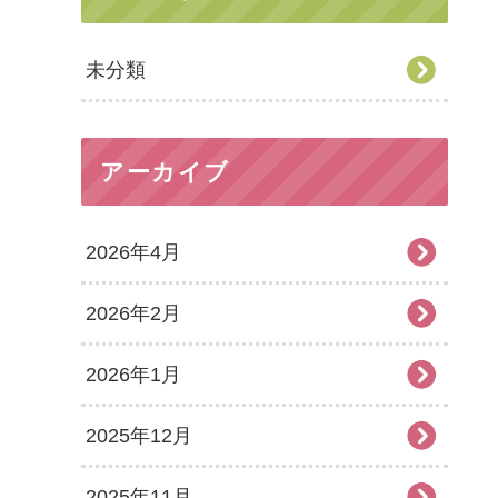
未分類
アーカイブ
2026年4月
2026年2月
2026年1月
2025年12月
2025年11月