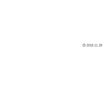
2018.11.28