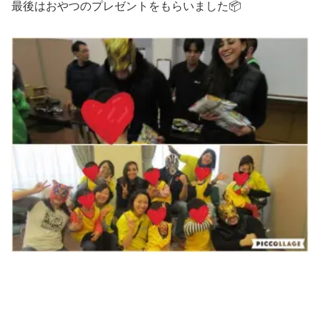
最後はおやつのプレゼントをもらいました📦