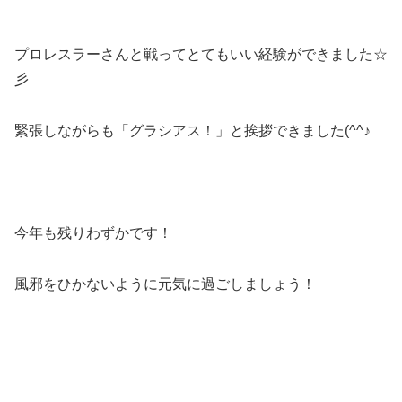
プロレスラーさんと戦ってとてもいい経験ができました☆
彡
緊張しながらも「グラシアス！」と挨拶できました(^^♪
今年も残りわずかです！
風邪をひかないように元気に過ごしましょう！