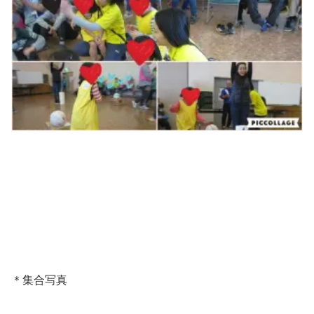
＊集合写真