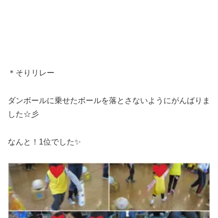
＊そりリレー
ダンボールに乗せたボールを落とさないようにがんばりま
した☆彡
なんと！1位でした✨