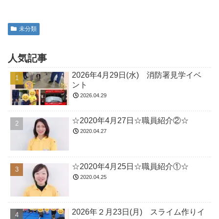
未分類
人気記事
2026年4月29日(水) 消防署見学イベ
ント
2026.04.29
☆2020年4月27日☆職員紹介②☆
2020.04.27
☆2020年4月25日☆職員紹介①☆
2020.04.25
2026年２月23日(月) スライム作りイ