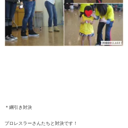
＊綱引き対決
プロレスラーさんたちと対決です！