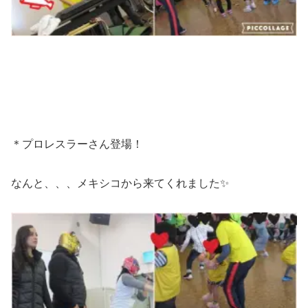
＊プロレスラーさん登場！
なんと、、、メキシコから来てくれました✨