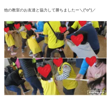
他の教室のお友達と協力して勝ちましたー＼(^o^)／