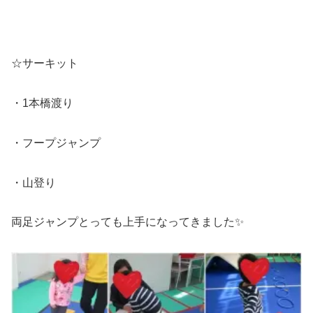
☆サーキット
・1本橋渡り
・フープジャンプ
・山登り
両足ジャンプとっても上手になってきました✨