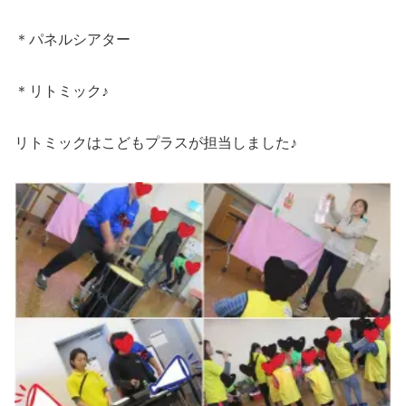
＊パネルシアター
＊リトミック♪
リトミックはこどもプラスが担当しました♪