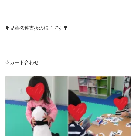
🌳児童発達支援の様子です🌳
☆カード合わせ