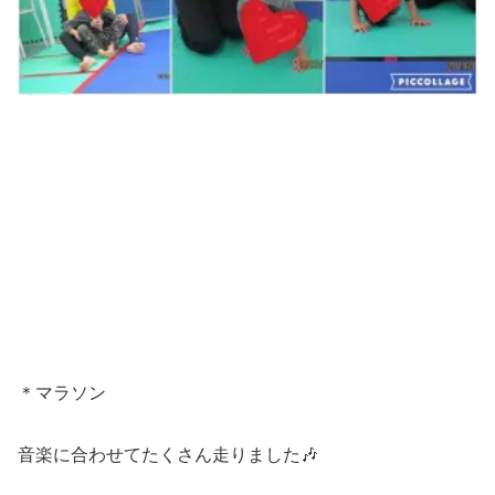
＊マラソン
音楽に合わせてたくさん走りました🎶