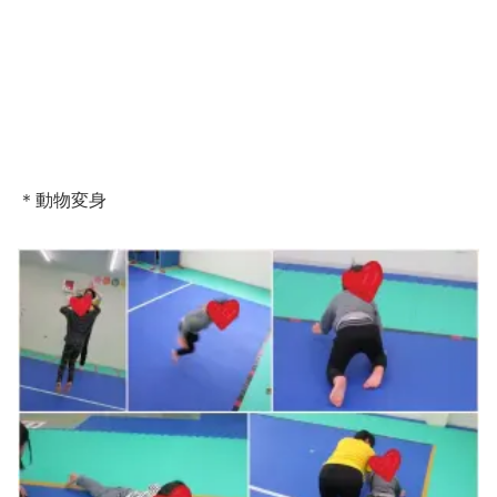
＊動物変身