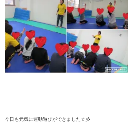
今日も元気に運動遊びができました☆彡