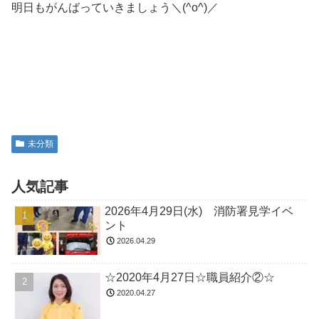
明日もがんばっていきましょう＼(^o^)／
未分類
人気記事
2026年4月29日(水) 消防署見学イベ
ント
2026.04.29
☆2020年4月27日☆職員紹介②☆
2020.04.27