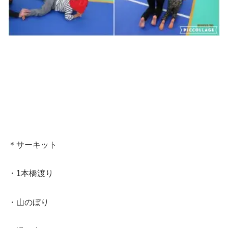
＊サーキット
・1本橋渡り
・山のぼり