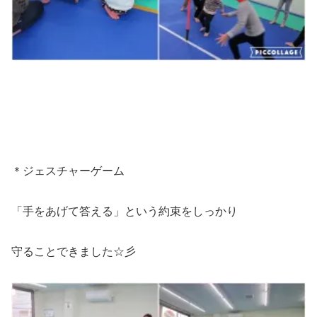
＊ジェスチャーゲーム
「手をあげて答える」という約束をしっかり
守ることできました☆彡