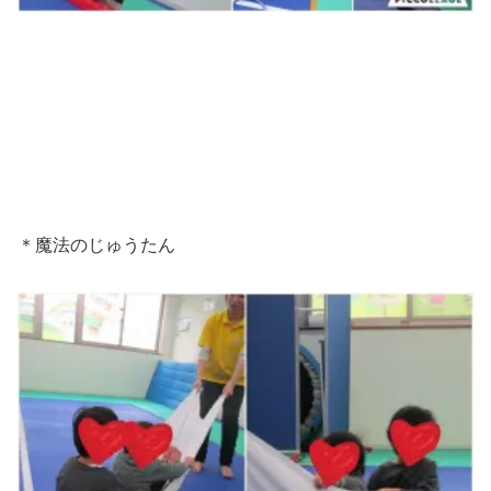
＊魔法のじゅうたん