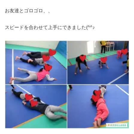
お友達とゴロゴロ、、
スピードを合わせて上手にできました(^^♪