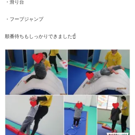
・滑り台
・フープジャンプ
順番待ちもしっかりできました☝