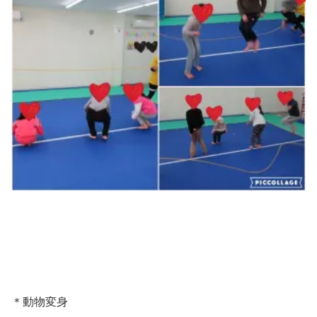
＊動物変身