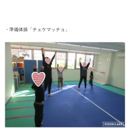
・準備体操「チェケマッチョ」