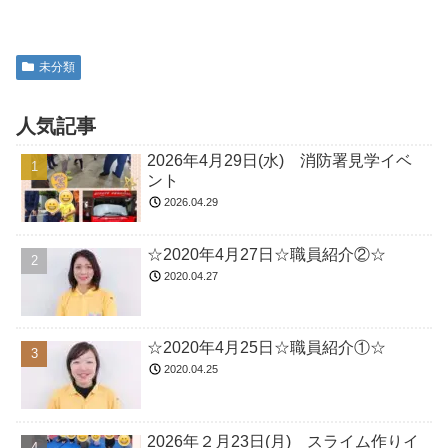
未分類
人気記事
2026年4月29日(水) 消防署見学イベ
ント
2026.04.29
☆2020年4月27日☆職員紹介②☆
2020.04.27
☆2020年4月25日☆職員紹介①☆
2020.04.25
2026年２月23日(月) スライム作りイ