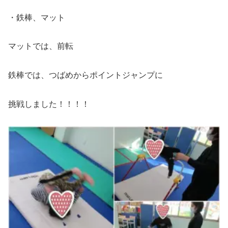
・鉄棒、マット
マットでは、前転
鉄棒では、つばめからポイントジャンプに
挑戦しました！！！！