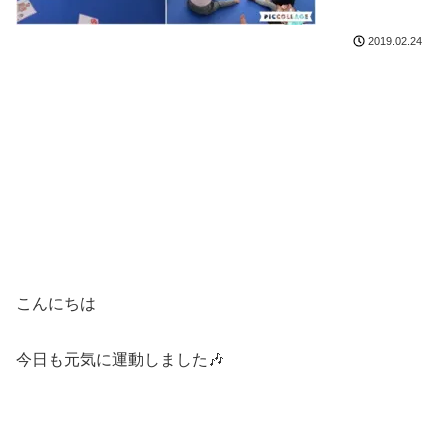
2019.02.24
こんにちは
今日も元気に運動しました🎶