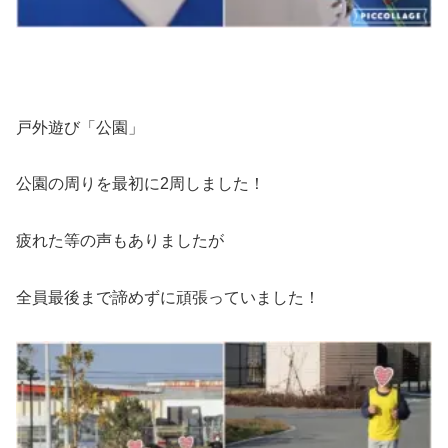
戸外遊び「公園」
公園の周りを最初に2周しました！
疲れた等の声もありましたが
全員最後まで諦めずに頑張っていました！