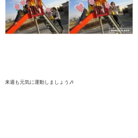
来週も元気に運動しましょう🎶