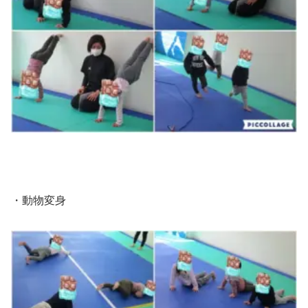
・動物変身