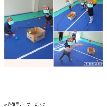
放課後等デイサービス⛄