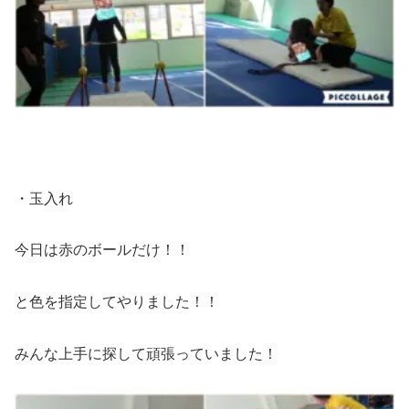
・玉入れ
今日は赤のボールだけ！！
と色を指定してやりました！！
みんな上手に探して頑張っていました！