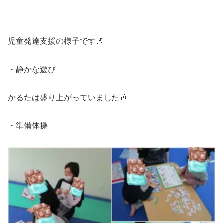
児童発達支援の様子です🎶
・静かな遊び
かるたは盛り上がっていました🎶
・準備体操