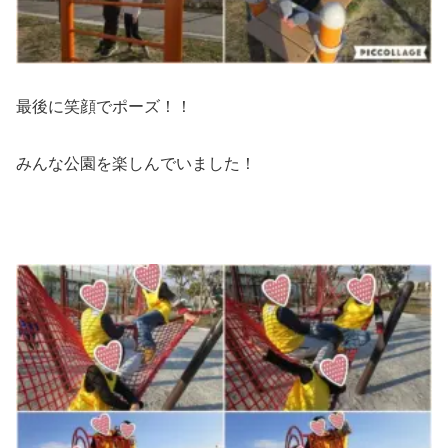
最後に笑顔でポーズ！！
みんな公園を楽しんでいました！