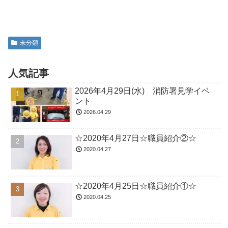
未分類
人気記事
2026年4月29日(水) 消防署見学イベ
ント
2026.04.29
☆2020年4月27日☆職員紹介②☆
2020.04.27
☆2020年4月25日☆職員紹介①☆
2020.04.25