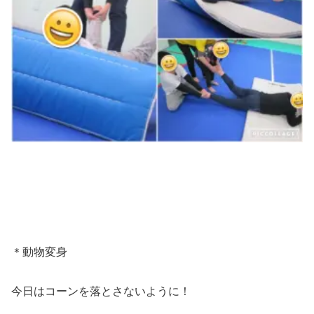
＊動物変身
今日はコーンを落とさないように！