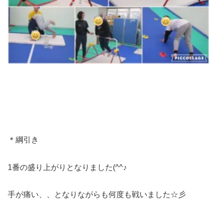
＊綱引き
1番の盛り上がりとなりました(^^♪
手が痛い、、となりながらも何度も戦いました☆彡