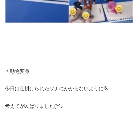
＊動物変身
今日は仕掛けられたワナにかからないように💦
考えてがんばりました(^^♪