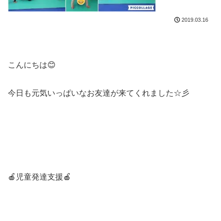
2019.03.16
こんにちは😊
今日も元気いっぱいなお友達が来てくれました☆彡
🍎児童発達支援🍎