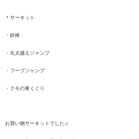
＊サーキット
・鉄棒
・丸太越えジャンプ
・フープジャンプ
・クモの巣くぐり
お買い物サーキットでした♫