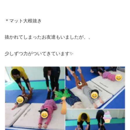
＊マット大根抜き
抜かれてしまったお友達もいましたが、、
少しずつ力がついてきています✨