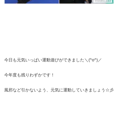
今日も元気いっぱい運動遊びができました＼(^o^)／
今年度も残りわずかです！
風邪など引かないよう、元気に運動していきましょう☆彡