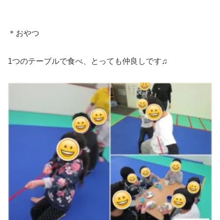
＊おやつ
1つのテーブルで食べ、とっても仲良しです♫