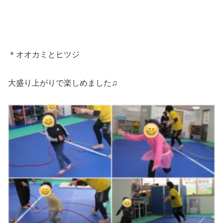
＊オオカミとヒツジ
大盛り上がりで楽しめました♫