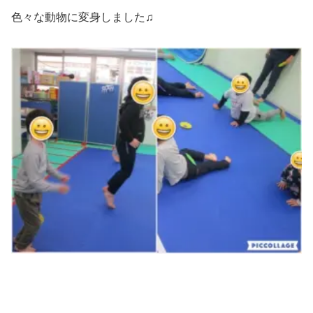
色々な動物に変身しました♫