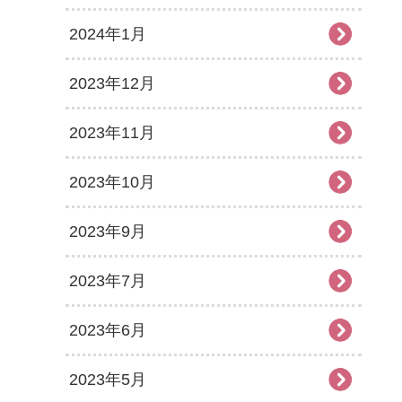
2024年1月
2023年12月
2023年11月
2023年10月
2023年9月
2023年7月
2023年6月
2023年5月