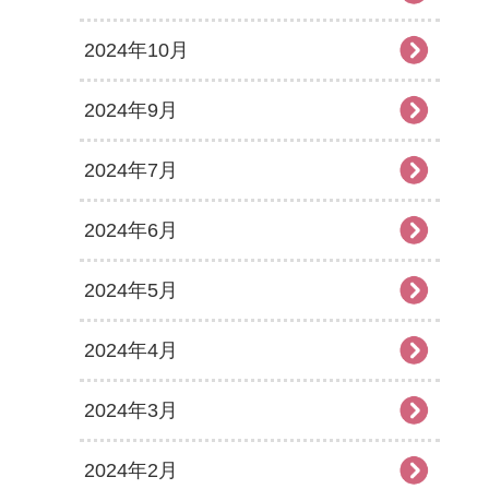
2024年10月
2024年9月
2024年7月
2024年6月
2024年5月
2024年4月
2024年3月
2024年2月