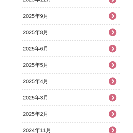
2025年9月
2025年8月
2025年6月
2025年5月
2025年4月
2025年3月
2025年2月
2024年11月