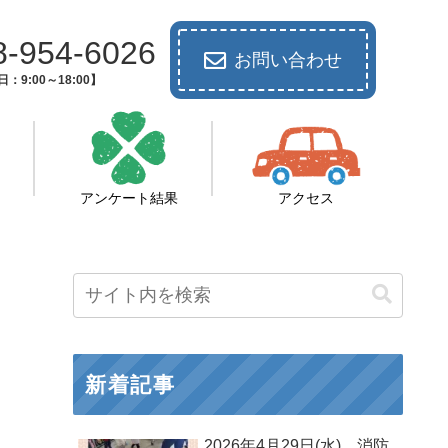
8-954-6026
お問い合わせ
：9:00～18:00】
アンケート結果
アクセス
新着記事
2026年4月29日(水) 消防