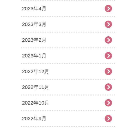
2023年4月
2023年3月
2023年2月
2023年1月
2022年12月
2022年11月
2022年10月
2022年9月