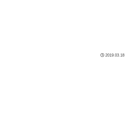
2019.03.18