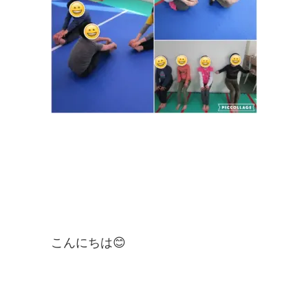
こんにちは😊