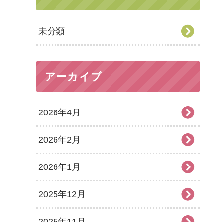
未分類
アーカイブ
2026年4月
2026年2月
2026年1月
2025年12月
2025年11月