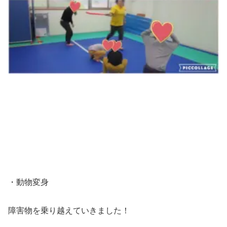
・動物変身
障害物を乗り越えていきました！