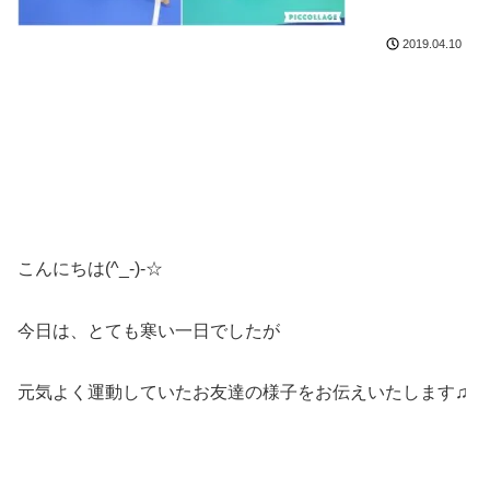
2019.04.10
こんにちは(^_-)-☆
今日は、とても寒い一日でしたが
元気よく運動していたお友達の様子をお伝えいたします♫