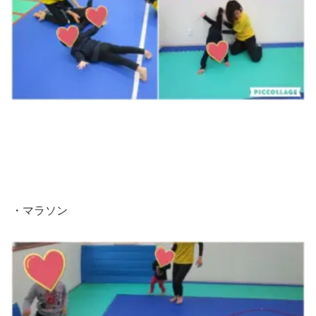
・マラソン