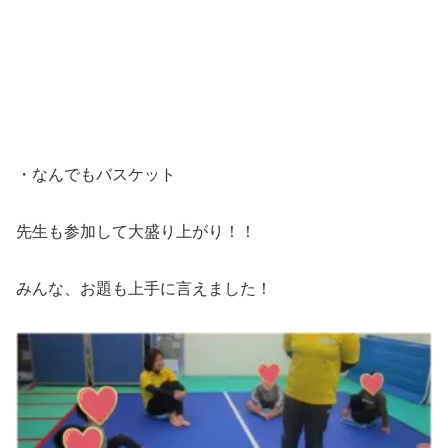
・なんでもバスケット
先生も参加して大盛り上がり！！
みんな、お題も上手に言えました！