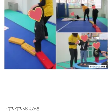
・すいすいおえかき