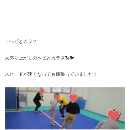
・ヘビとカラス
大盛り上がりのヘビとカラス🐍🐦
スピードが速くなっても頑張っていました！