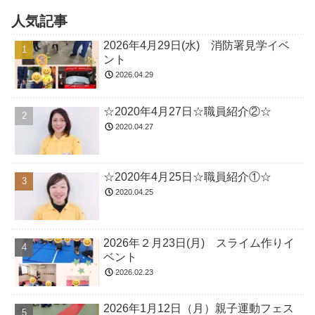
人気記事
2026年4月29日(水) 消防署見学イベ
ント
2026.04.29
☆2020年4月27日☆職員紹介②☆
2020.04.27
☆2020年4月25日☆職員紹介①☆
2020.04.25
2026年２月23日(月) スライム作りイ
ベント
2026.02.23
2026年1月12日（月）親子運動フェス