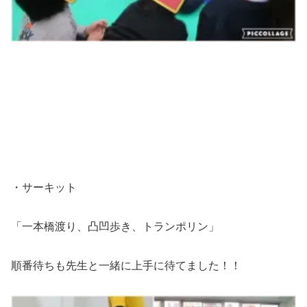
・サーキット
「一本橋渡り、凸凹歩き、トランポリン」
順番待ちも先生と一緒に上手に待てました！！