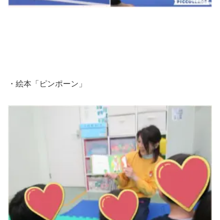
・絵本「ピンポーン」