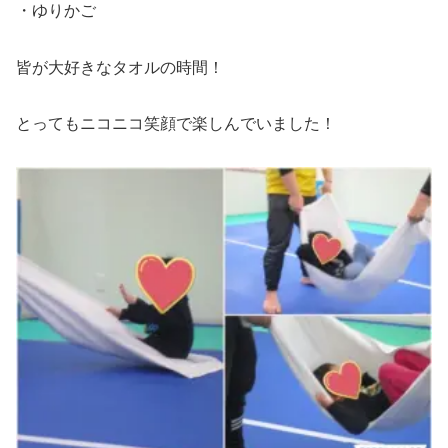
・ゆりかご
皆が大好きなタオルの時間！
とってもニコニコ笑顔で楽しんでいました！