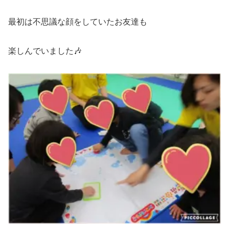
最初は不思議な顔をしていたお友達も
楽しんでいました🎶