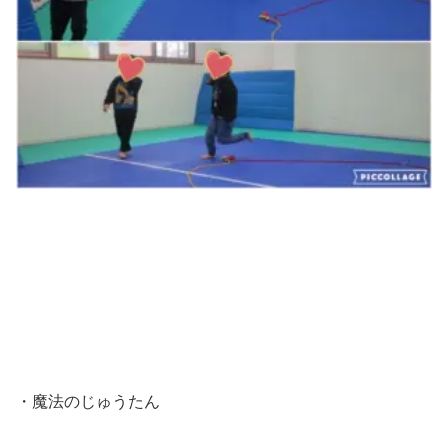
・魔法のじゅうたん