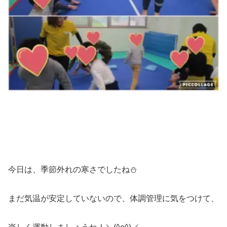
今日は、季節外れの寒さでしたね⛄
まだ気温が安定していないので、体調管理に気をつけて、