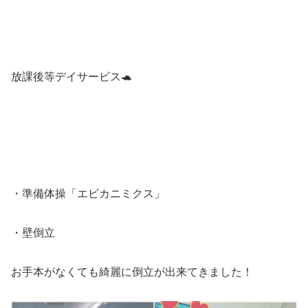
放課後等デイサービス🐢
・準備体操「エビカニミクス」
・壁倒立
お手本がなくても綺麗に倒立が出来てきました！