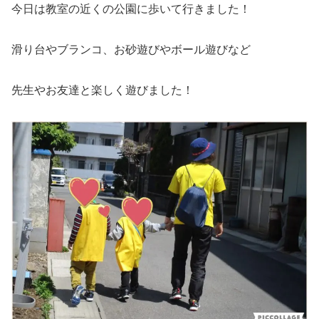
今日は教室の近くの公園に歩いて行きました！
滑り台やブランコ、お砂遊びやボール遊びなど
先生やお友達と楽しく遊びました！