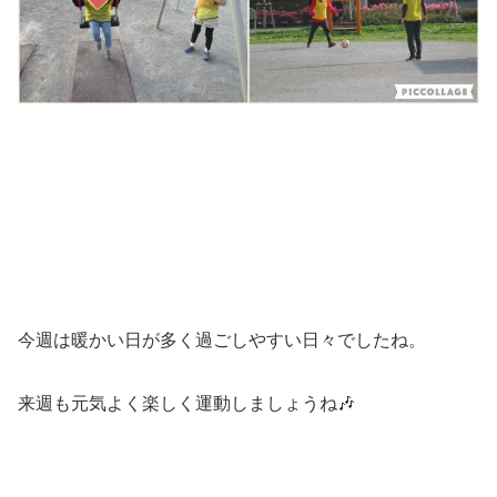
今週は暖かい日が多く過ごしやすい日々でしたね。
来週も元気よく楽しく運動しましょうね🎶