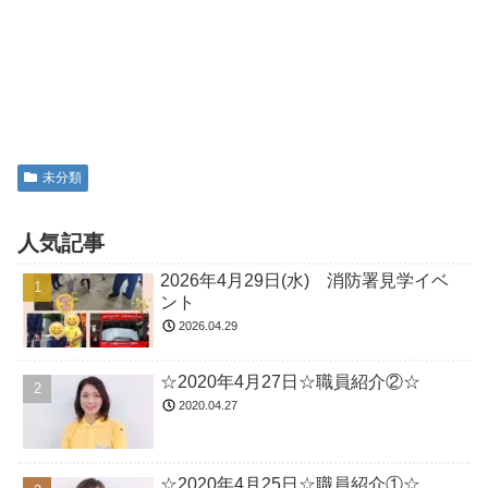
未分類
人気記事
2026年4月29日(水) 消防署見学イベ
ント
2026.04.29
☆2020年4月27日☆職員紹介②☆
2020.04.27
☆2020年4月25日☆職員紹介①☆