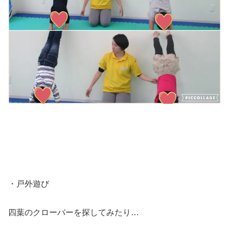
・戸外遊び
四葉のクローバーを探してみたり…