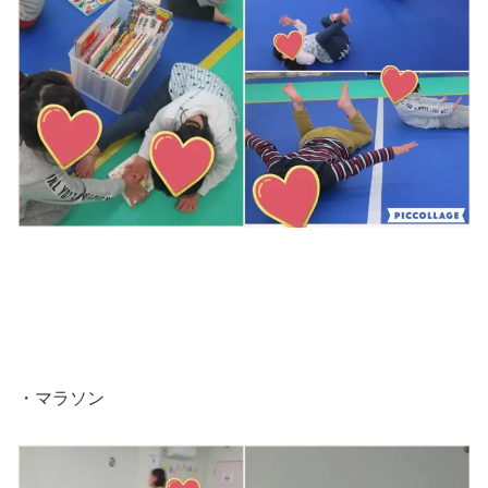
・マラソン