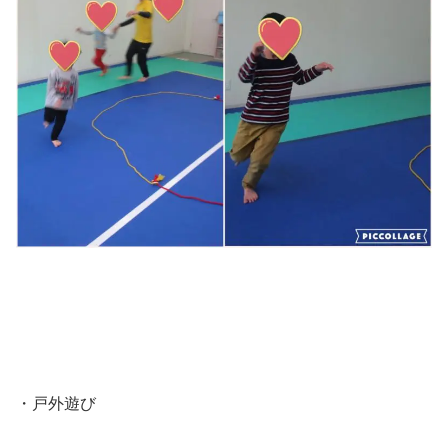
・戸外遊び