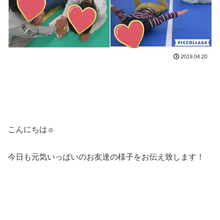
2019.04.20
こんにちは☼
今日も元気いっぱいのお友達の様子をお伝え致します！