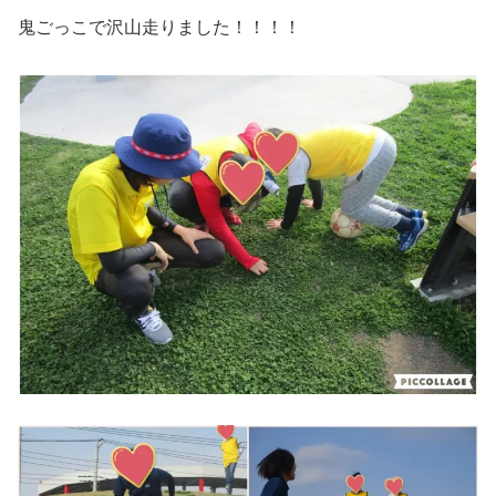
鬼ごっこで沢山走りました！！！！