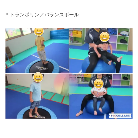
＊トランポリン／バランスボール