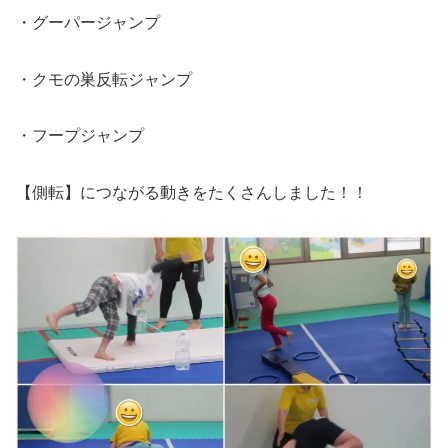
・グーパージャンプ
・クモの巣反転ジャンプ
・フープジャンプ
【側転】につながる動きをたくさんしました！！