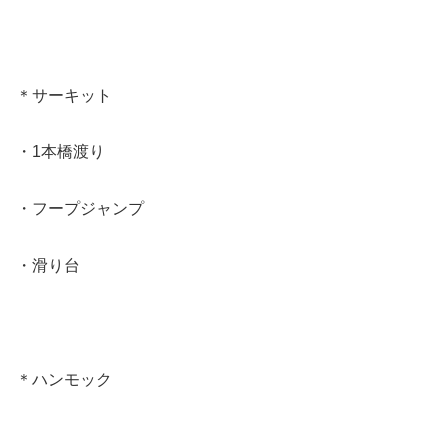
＊サーキット
・1本橋渡り
・フープジャンプ
・滑り台
＊ハンモック