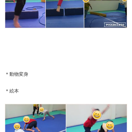
＊動物変身
＊絵本