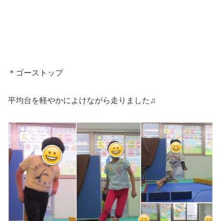
＊ゴーストップ
平均台を軽やかによけながら走りました♫