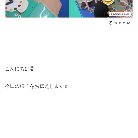
2019.06.12
こんにちは😊
今日の様子をお伝えします♫