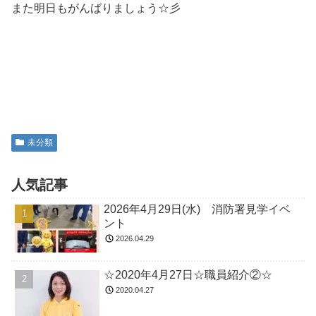
また明日もがんばりましょう☆彡
未分類
人気記事
2026年4月29日(水) 消防署見学イベ
ント
2026.04.29
☆2020年4月27日☆職員紹介②☆
2020.04.27