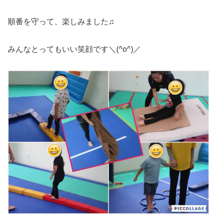
順番を守って、楽しみました♫
みんなとってもいい笑顔です＼(^o^)／