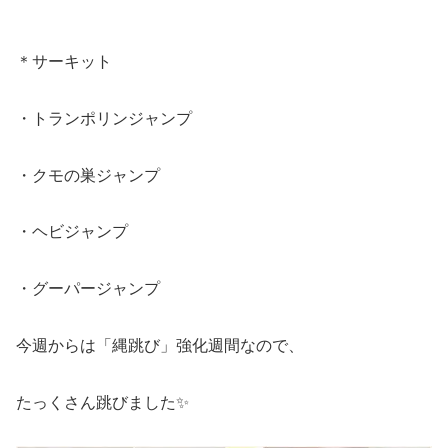
＊サーキット
・トランポリンジャンプ
・クモの巣ジャンプ
・ヘビジャンプ
・グーパージャンプ
今週からは「縄跳び」強化週間なので、
たっくさん跳びました✨