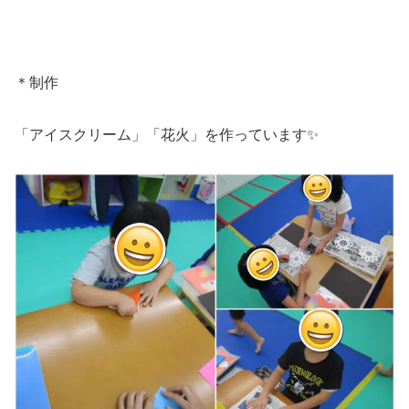
＊制作
「アイスクリーム」「花火」を作っています✨