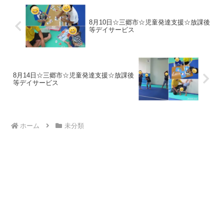
8月10日☆三郷市☆児童発達支援☆放課後
等デイサービス
8月14日☆三郷市☆児童発達支援☆放課後
等デイサービス
ホーム
未分類