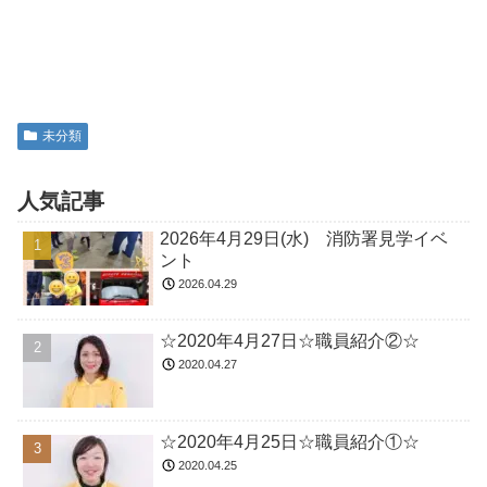
未分類
人気記事
2026年4月29日(水) 消防署見学イベ
ント
2026.04.29
☆2020年4月27日☆職員紹介②☆
2020.04.27
☆2020年4月25日☆職員紹介①☆
2020.04.25