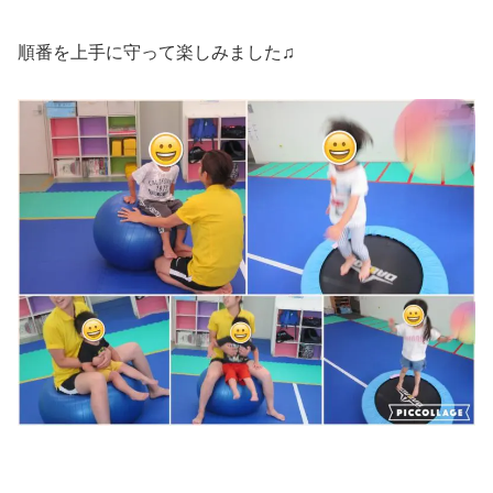
順番を上手に守って楽しみました♫