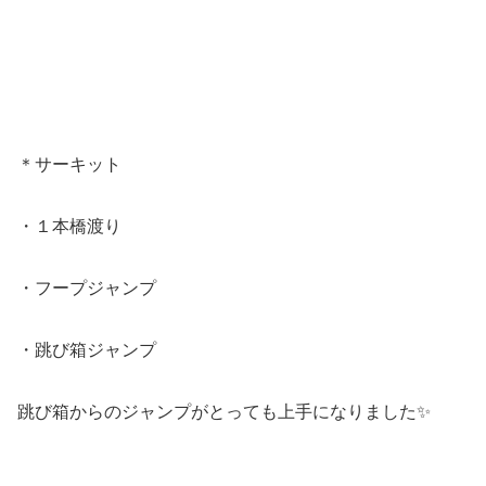
＊サーキット
・１本橋渡り
・フープジャンプ
・跳び箱ジャンプ
跳び箱からのジャンプがとっても上手になりました✨