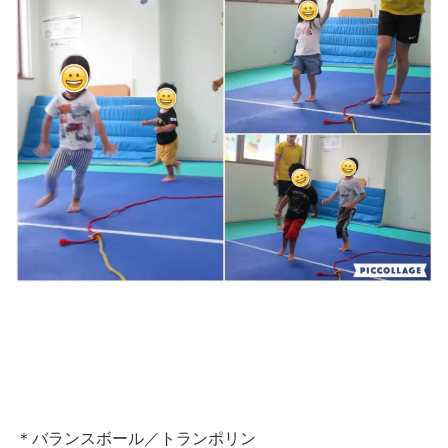
＊バランスボール／トランポリン