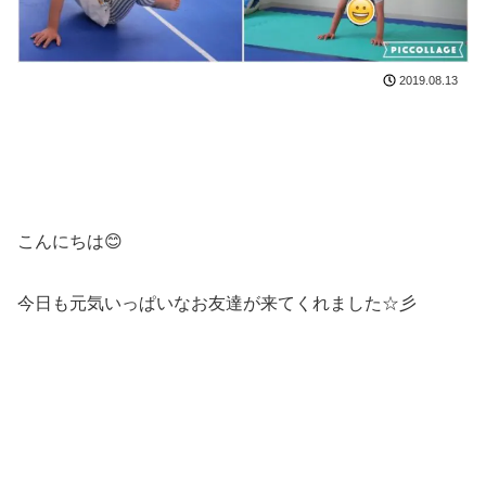
2019.08.13
こんにちは😊
今日も元気いっぱいなお友達が来てくれました☆彡