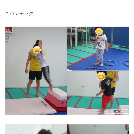
＊ハンモック