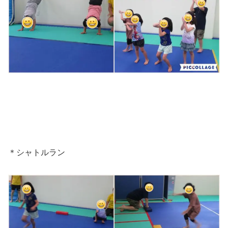
＊シャトルラン