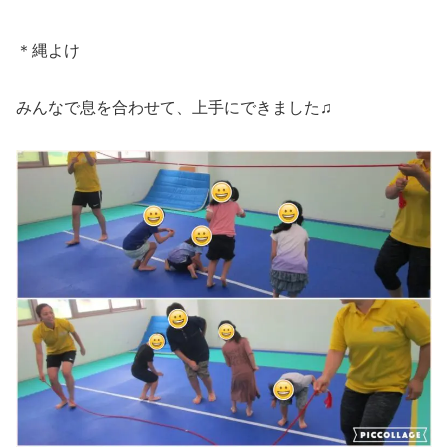
＊縄よけ
みんなで息を合わせて、上手にできました♫