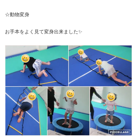
☆動物変身
お手本をよく見て変身出来ました✨