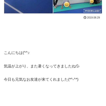
2019.08.29
こんにちは(^^♪
気温が上がり、また暑くなってきましたね💦
今日も元気なお友達が来てくれました(*^-^*)