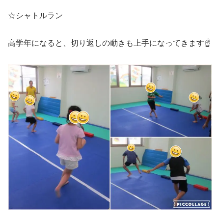
☆シャトルラン
高学年になると、切り返しの動きも上手になってきます☝