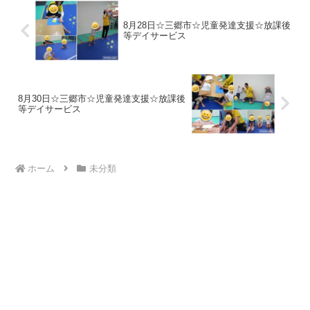
8月28日☆三郷市☆児童発達支援☆放課後
等デイサービス
8月30日☆三郷市☆児童発達支援☆放課後
等デイサービス
ホーム
未分類