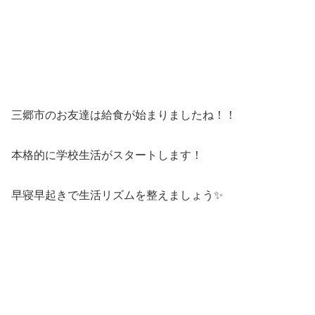
三郷市のお友達は給食が始まりましたね！！
本格的に学校生活がスタートします！
早寝早起きで生活リズムを整えましょう✨