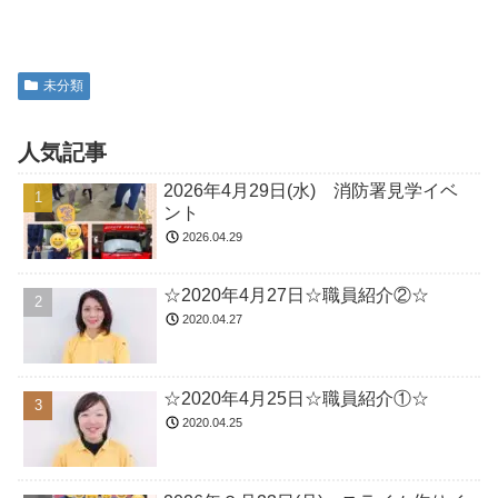
未分類
人気記事
2026年4月29日(水) 消防署見学イベ
ント
2026.04.29
☆2020年4月27日☆職員紹介②☆
2020.04.27
☆2020年4月25日☆職員紹介①☆
2020.04.25