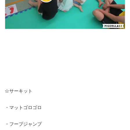
☆サーキット
・マットゴロゴロ
・フープジャンプ