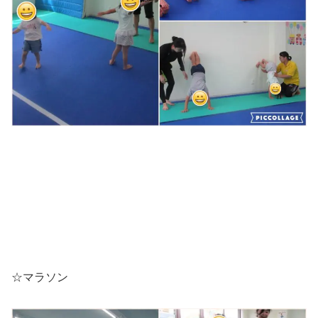
☆マラソン