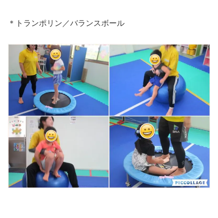
＊トランポリン／バランスボール