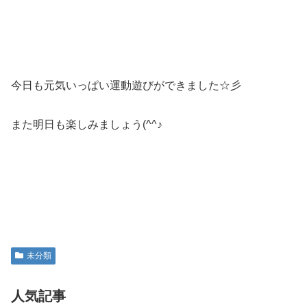
今日も元気いっぱい運動遊びができました☆彡
また明日も楽しみましょう(^^♪
未分類
人気記事