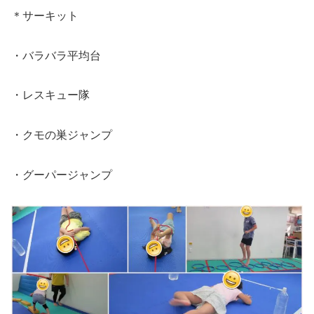
＊サーキット
・バラバラ平均台
・レスキュー隊
・クモの巣ジャンプ
・グーパージャンプ