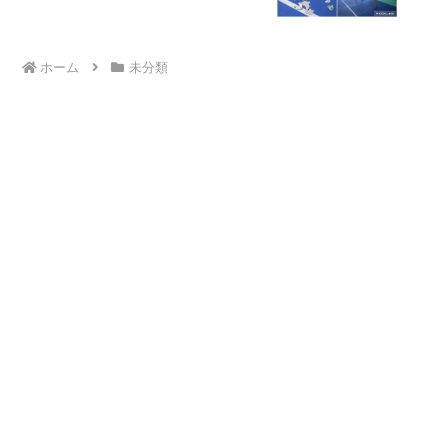
ホーム
未分類