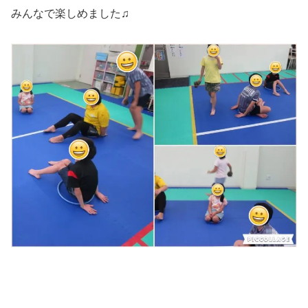
みんなで楽しめました♫