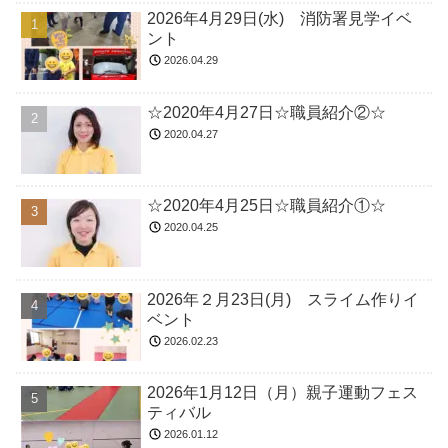
2026年4月29日(水) 消防署見学イベ
ント
2026.04.29
☆2020年4月27日☆職員紹介②☆
2020.04.27
☆2020年4月25日☆職員紹介①☆
2020.04.25
2026年２月23日(月) スライム作りイ
ベント
2026.02.23
2026年1月12日（月）親子運動フェス
ティバル
2026.01.12