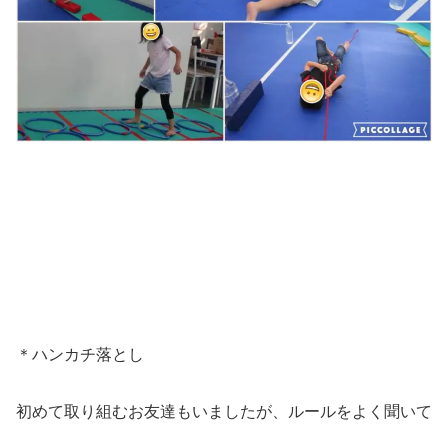
＊ハンカチ落とし
初めて取り組むお友達もいましたが、ルールをよく聞いて