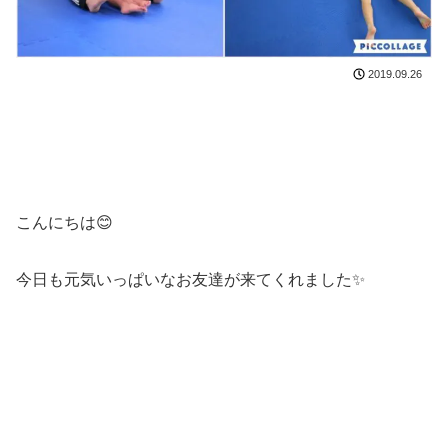
2019.09.26
こんにちは😊
今日も元気いっぱいなお友達が来てくれました✨