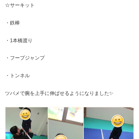
☆サーキット
・鉄棒
・1本橋渡り
・フープジャンプ
・トンネル
ツバメで腕を上手に伸ばせるようになりました✨