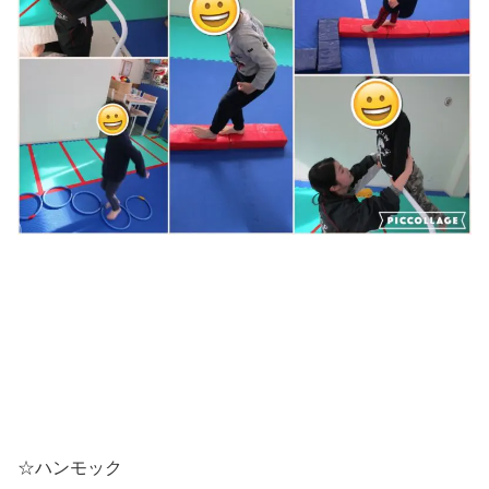
☆ハンモック