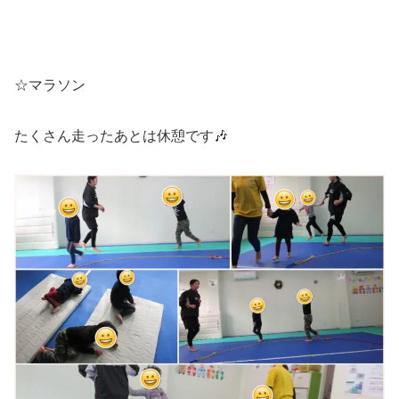
☆マラソン
たくさん走ったあとは休憩です🎶