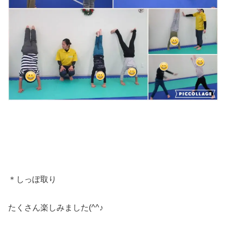
＊しっぽ取り
たくさん楽しみました(^^♪