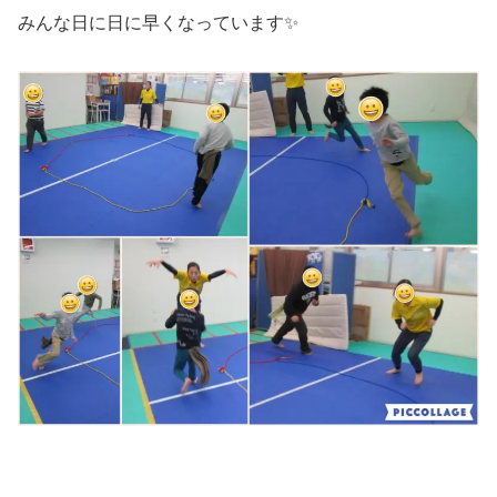
みんな日に日に早くなっています✨