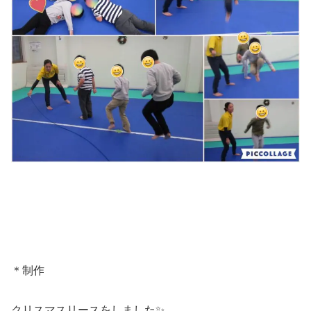
＊制作
クリスマスリースをしました✨