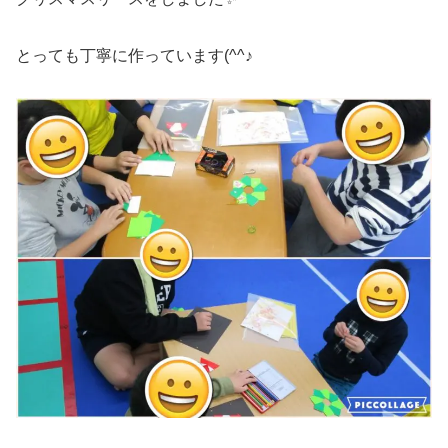
とっても丁寧に作っています(^^♪