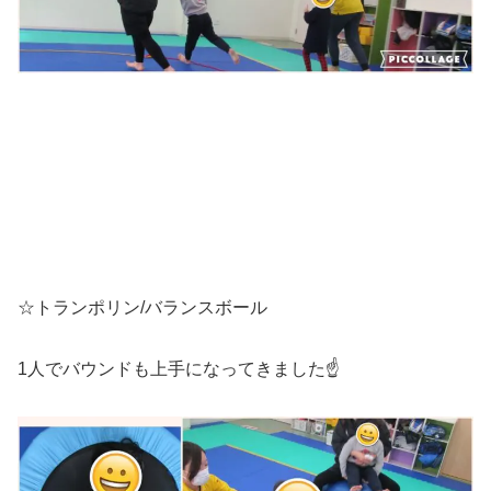
☆トランポリン/バランスボール
1人でバウンドも上手になってきました☝