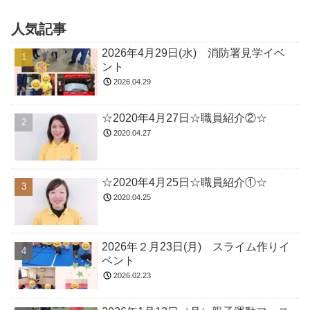
人気記事
2026年4月29日(水) 消防署見学イベ
ント
2026.04.29
☆2020年4月27日☆職員紹介②☆
2020.04.27
☆2020年4月25日☆職員紹介①☆
2020.04.25
2026年２月23日(月) スライム作りイ
ベント
2026.02.23