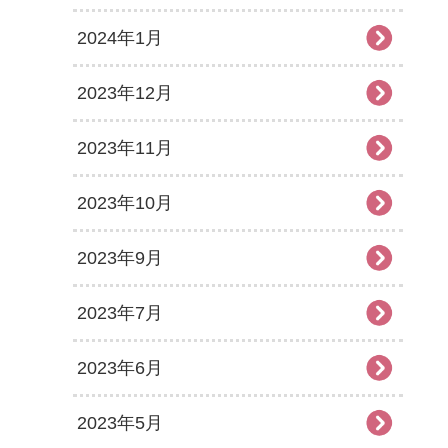
2024年1月
2023年12月
2023年11月
2023年10月
2023年9月
2023年7月
2023年6月
2023年5月