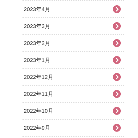
2023年4月
2023年3月
2023年2月
2023年1月
2022年12月
2022年11月
2022年10月
2022年9月