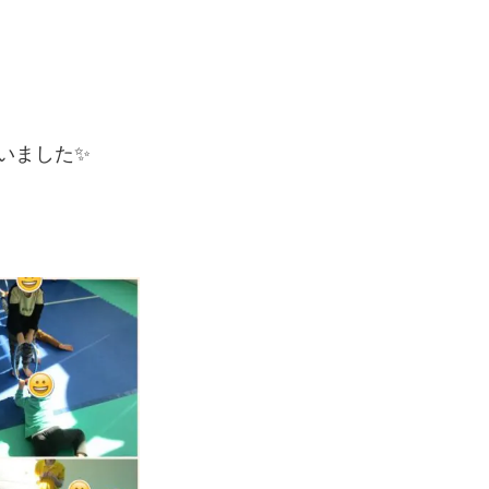
いました✨