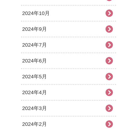
2024年10月
2024年9月
2024年7月
2024年6月
2024年5月
2024年4月
2024年3月
2024年2月