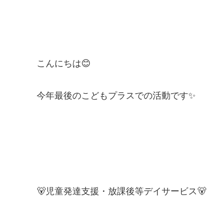
こんにちは😊
今年最後のこどもプラスでの活動です✨
🐻児童発達支援・放課後等デイサービス🐻