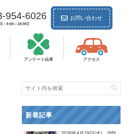
8-954-6026
お問い合わせ
：9:00～18:00】
アンケート結果
アクセス
新着記事
2026年4月29日(水) 消防