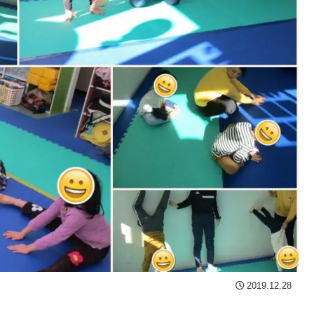
2019.12.28