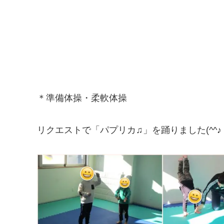
＊準備体操・柔軟体操
リクエストで「パプリカ♫」を踊りました(^^♪