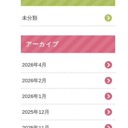
未分類
アーカイブ
2026年4月
2026年2月
2026年1月
2025年12月
2025年11月