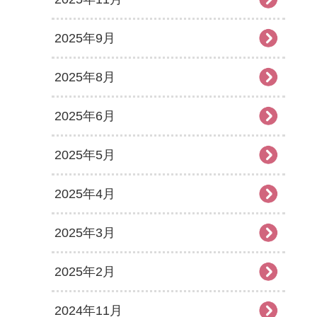
2025年9月
2025年8月
2025年6月
2025年5月
2025年4月
2025年3月
2025年2月
2024年11月