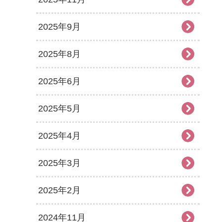
2025年9月
2025年8月
2025年6月
2025年5月
2025年4月
2025年3月
2025年2月
2024年11月