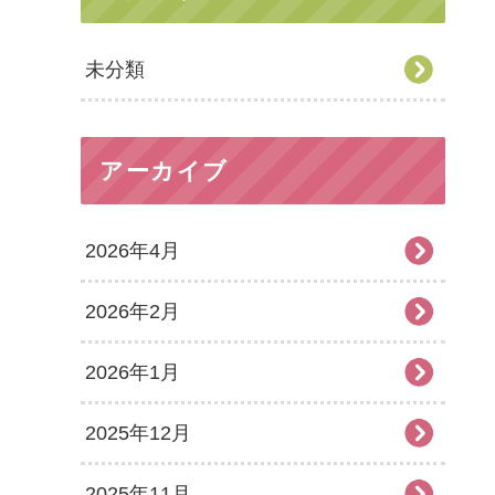
未分類
アーカイブ
2026年4月
2026年2月
2026年1月
2025年12月
2025年11月