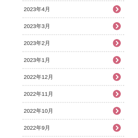
2023年4月
2023年3月
2023年2月
2023年1月
2022年12月
2022年11月
2022年10月
2022年9月