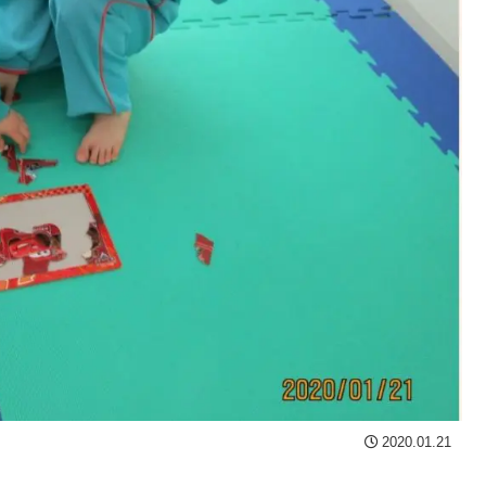
2020.01.21