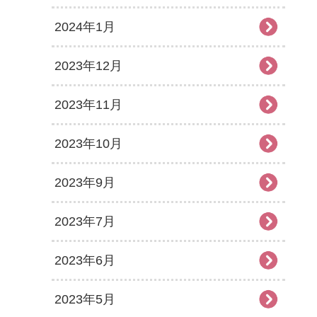
2024年1月
2023年12月
2023年11月
2023年10月
2023年9月
2023年7月
2023年6月
2023年5月