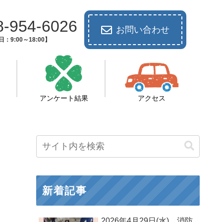
8-954-6026
お問い合わせ
：9:00～18:00】
アンケート結果
アクセス
新着記事
2026年4月29日(水) 消防