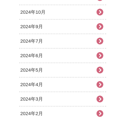
2024年10月
2024年9月
2024年7月
2024年6月
2024年5月
2024年4月
2024年3月
2024年2月