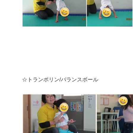
☆トランポリン/バランスボール