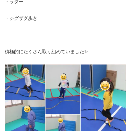
・ラダー
・ジグザグ歩き
積極的にたくさん取り組めていました✨