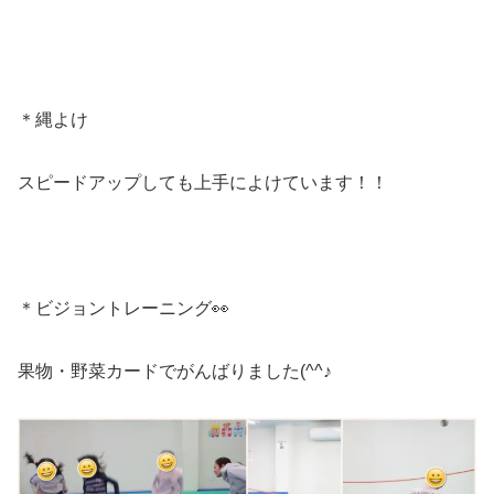
＊縄よけ
スピードアップしても上手によけています！！
＊ビジョントレーニング👀
果物・野菜カードでがんばりました(^^♪