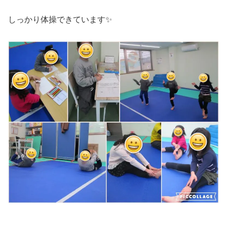
しっかり体操できています✨