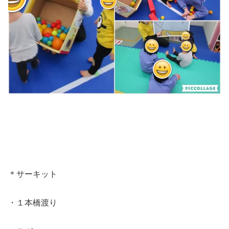
＊サーキット
・１本橋渡り