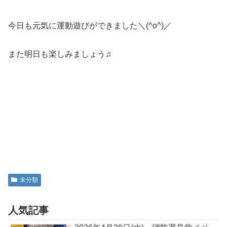
今日も元気に運動遊びができました＼(^o^)／
また明日も楽しみましょう♫
未分類
人気記事