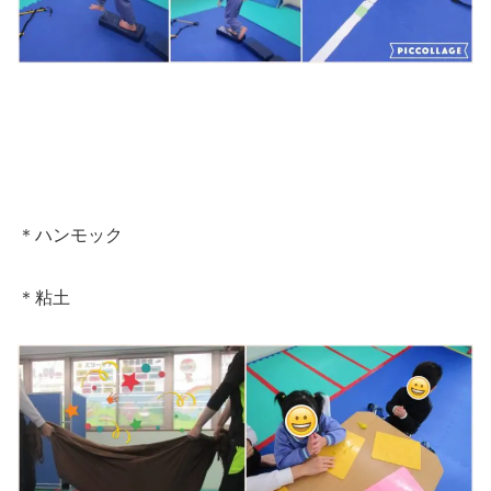
＊ハンモック
＊粘土