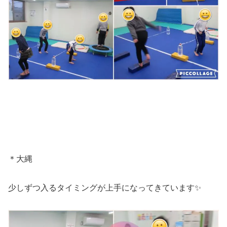
＊大縄
少しずつ入るタイミングが上手になってきています✨