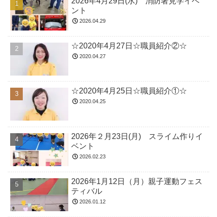
2026年4月29日(水) 消防署見学イベ
ント
2026.04.29
☆2020年4月27日☆職員紹介②☆
2020.04.27
☆2020年4月25日☆職員紹介①☆
2020.04.25
2026年２月23日(月) スライム作りイ
ベント
2026.02.23
2026年1月12日（月）親子運動フェス
ティバル
2026.01.12