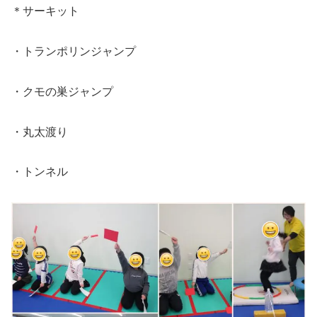
＊サーキット
・トランポリンジャンプ
・クモの巣ジャンプ
・丸太渡り
・トンネル