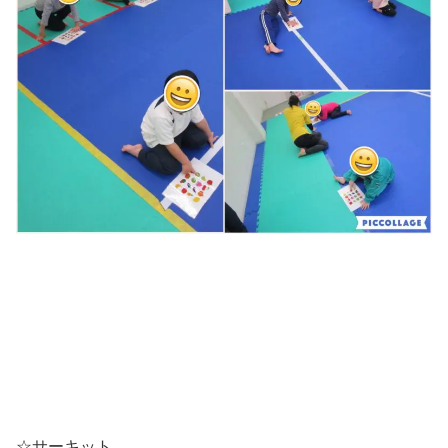
☆サーキット