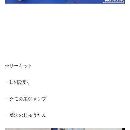
☆サーキット
・1本橋渡り
・クモの巣ジャンプ
・魔法のじゅうたん