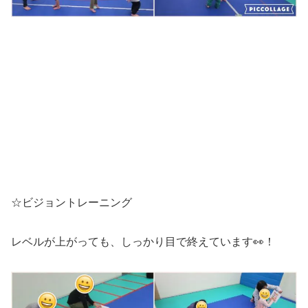
☆ビジョントレーニング
レベルが上がっても、しっかり目で終えています👀！