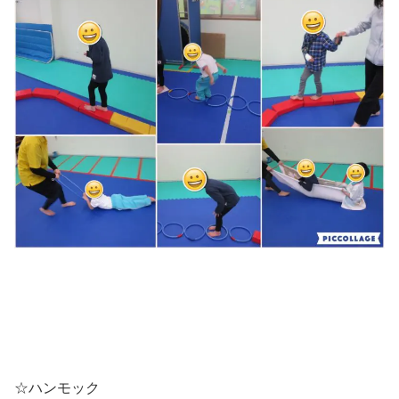
☆ハンモック