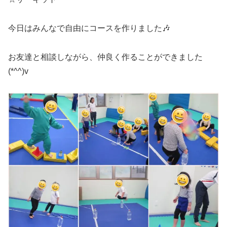
今日はみんなで自由にコースを作りました🎶
お友達と相談しながら、仲良く作ることができました
(*^^)v