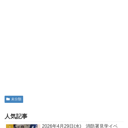
未分類
人気記事
2026年4月29日(水) 消防署見学イベ