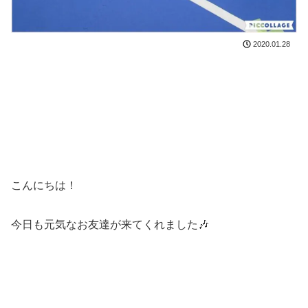
2020.01.28
こんにちは！
今日も元気なお友達が来てくれました🎶