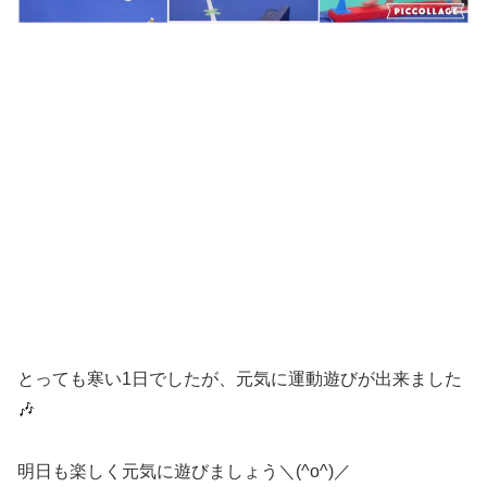
とっても寒い1日でしたが、元気に運動遊びが出来ました
🎶
明日も楽しく元気に遊びましょう＼(^o^)／