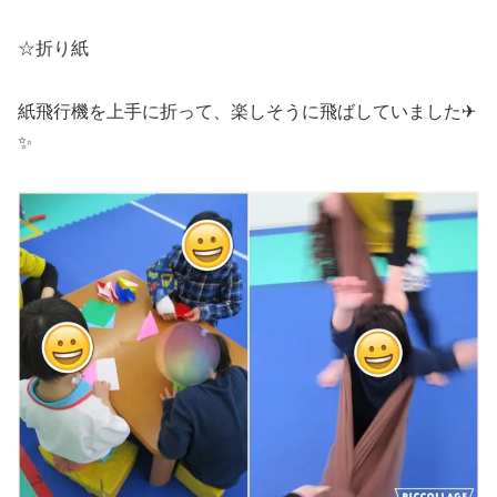
☆折り紙
紙飛行機を上手に折って、楽しそうに飛ばしていました✈
✨