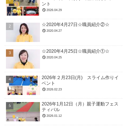
ント
2026.04.29
☆2020年4月27日☆職員紹介②☆
2020.04.27
☆2020年4月25日☆職員紹介①☆
2020.04.25
2026年２月23日(月) スライム作りイ
ベント
2026.02.23
2026年1月12日（月）親子運動フェス
ティバル
2026.01.12