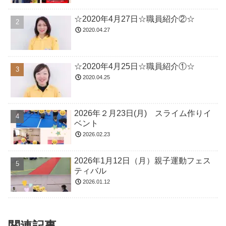
☆2020年4月27日☆職員紹介②☆
2020.04.27
☆2020年4月25日☆職員紹介①☆
2020.04.25
2026年２月23日(月) スライム作りイ
ベント
2026.02.23
2026年1月12日（月）親子運動フェス
ティバル
2026.01.12
関連記事