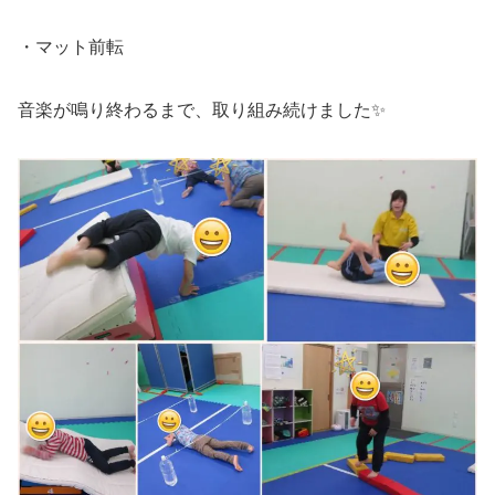
・マット前転
音楽が鳴り終わるまで、取り組み続けました✨