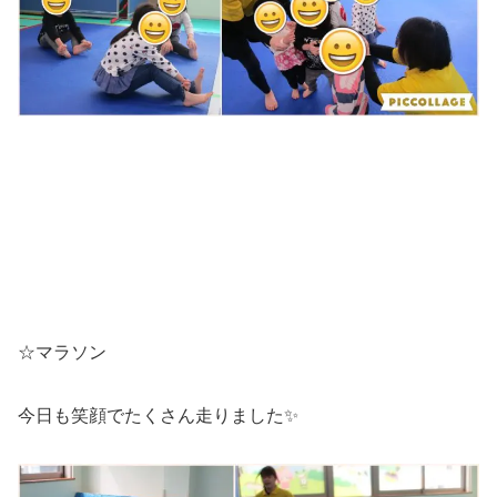
☆マラソン
今日も笑顔でたくさん走りました✨