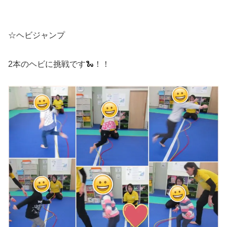
☆ヘビジャンプ
2本のヘビに挑戦です🐍！！