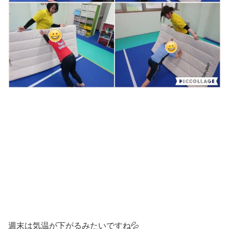
週末は気温が下がるみたいですね💦