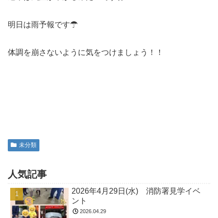
明日は雨予報です☂
体調を崩さないように気をつけましょう！！
未分類
人気記事
2026年4月29日(水) 消防署見学イベ
ント
2026.04.29