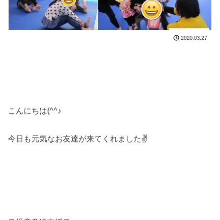
2020.03.27
こんにちは(^^♪
今日も元気なお友達が来てくれました✌