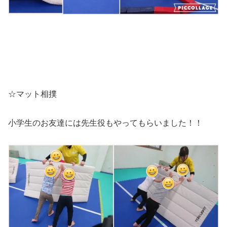
☆マット相撲
小学生のお友達には先生役もやってもらいました！！