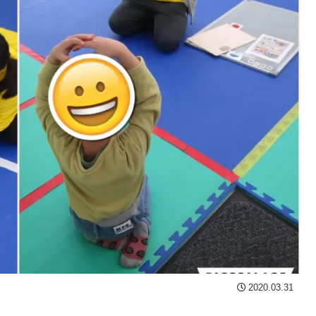
2020.03.31