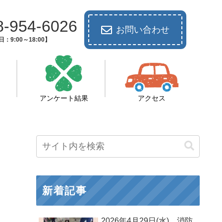
8-954-6026
お問い合わせ
：9:00～18:00】
アンケート結果
アクセス
新着記事
2026年4月29日(水) 消防