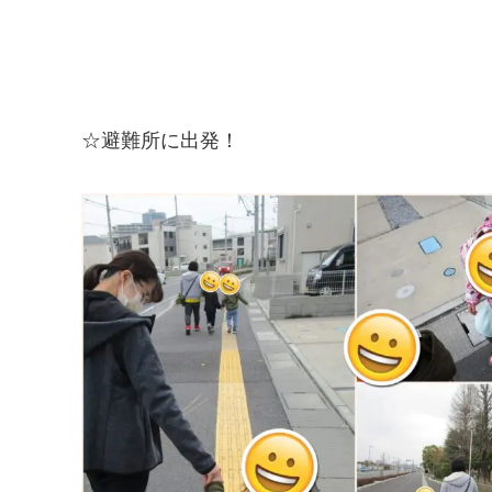
☆避難所に出発！