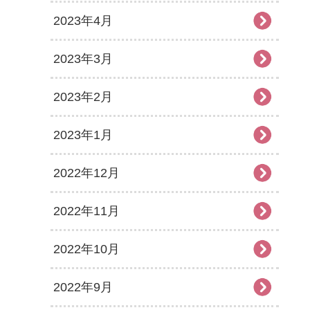
2023年4月
2023年3月
2023年2月
2023年1月
2022年12月
2022年11月
2022年10月
2022年9月