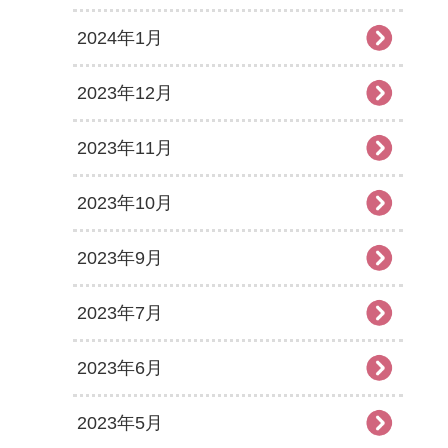
2024年1月
2023年12月
2023年11月
2023年10月
2023年9月
2023年7月
2023年6月
2023年5月