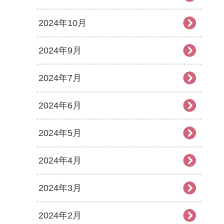
2024年10月
2024年9月
2024年7月
2024年6月
2024年5月
2024年4月
2024年3月
2024年2月