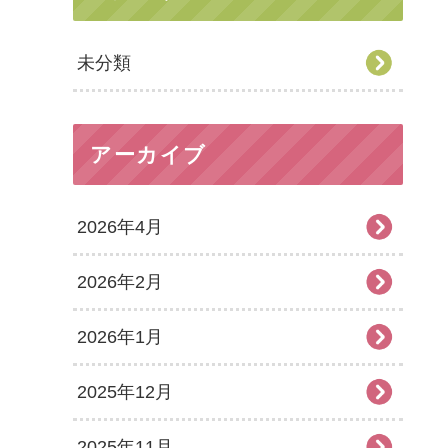
未分類
アーカイブ
2026年4月
2026年2月
2026年1月
2025年12月
2025年11月