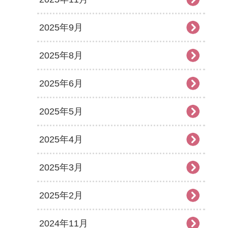
2025年9月
2025年8月
2025年6月
2025年5月
2025年4月
2025年3月
2025年2月
2024年11月