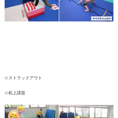
☆ストラックアウト
☆机上課題