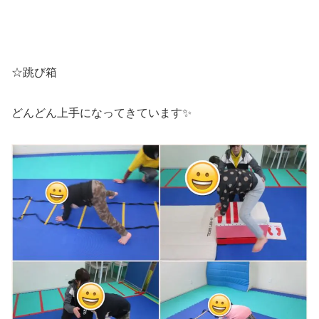
☆跳び箱
どんどん上手になってきています✨