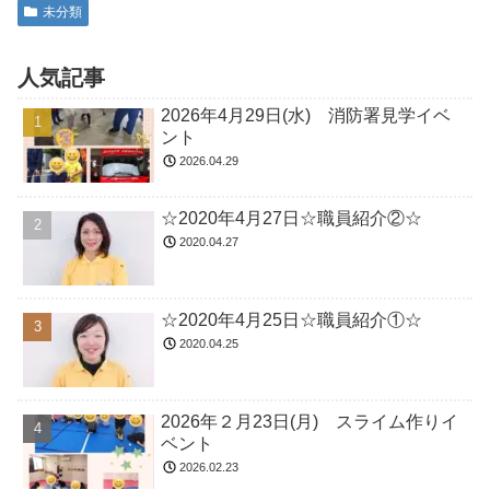
未分類
人気記事
2026年4月29日(水) 消防署見学イベ
ント
2026.04.29
☆2020年4月27日☆職員紹介②☆
2020.04.27
☆2020年4月25日☆職員紹介①☆
2020.04.25
2026年２月23日(月) スライム作りイ
ベント
2026.02.23