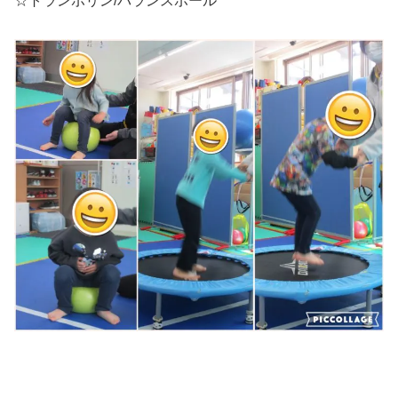
☆トランポリン/バランスボール