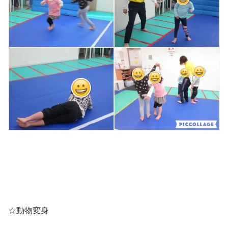
☆動物変身