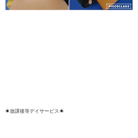
☀放課後等デイサービス☀