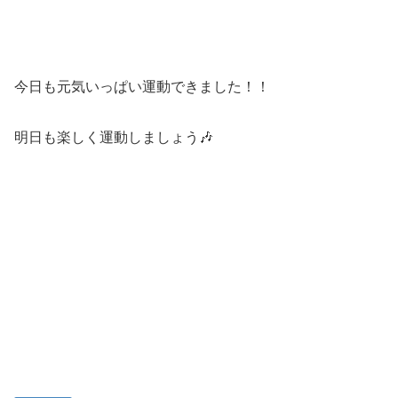
今日も元気いっぱい運動できました！！
明日も楽しく運動しましょう🎶