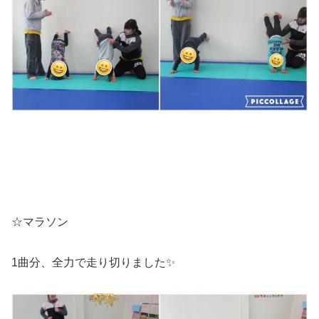
☆マラソン
1曲分、全力で走り切りました✨