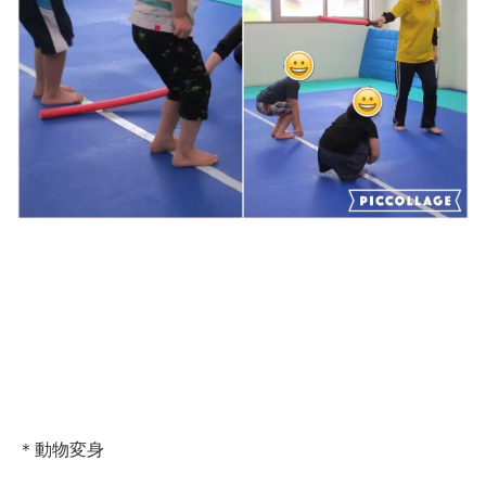
＊動物変身