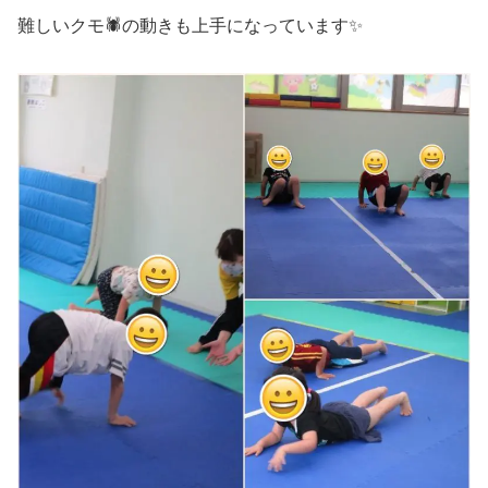
難しいクモ🕷の動きも上手になっています✨