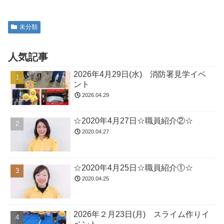
未分類
人気記事
2026年4月29日(水) 消防署見学イベ
ント
2026.04.29
☆2020年4月27日☆職員紹介②☆
2020.04.27
☆2020年4月25日☆職員紹介①☆
2020.04.25
2026年２月23日(月) スライム作りイ