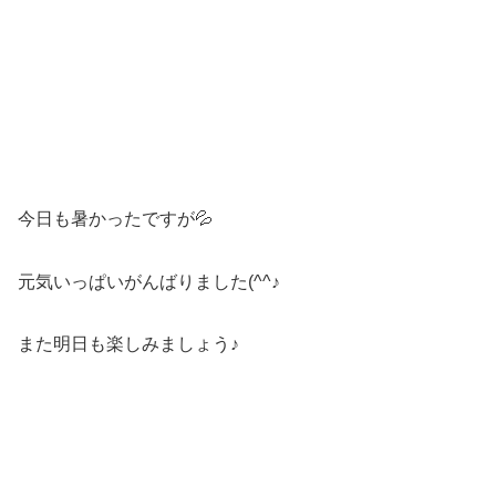
今日も暑かったですが💦
元気いっぱいがんばりました(^^♪
また明日も楽しみましょう♪