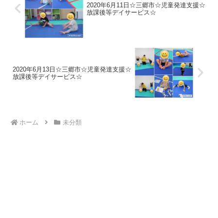
2020年6月11日☆三郷市☆児童発達支援☆
放課後等デイサービス☆
2020年6月13日☆三郷市☆児童発達支援☆
放課後等デイサービス☆
ホーム
未分類