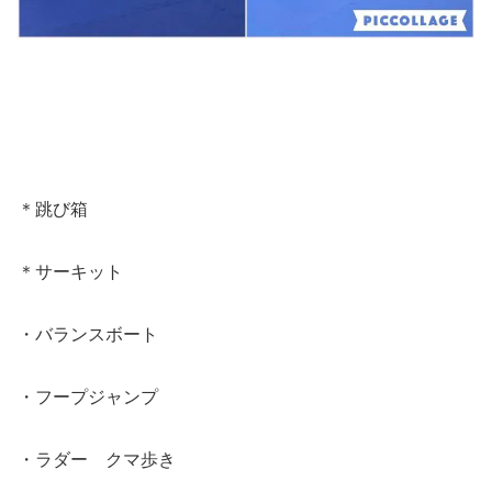
＊跳び箱
＊サーキット
・バランスボート
・フープジャンプ
・ラダー クマ歩き