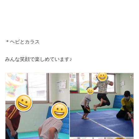
＊ヘビとカラス
みんな笑顔で楽しめています♪