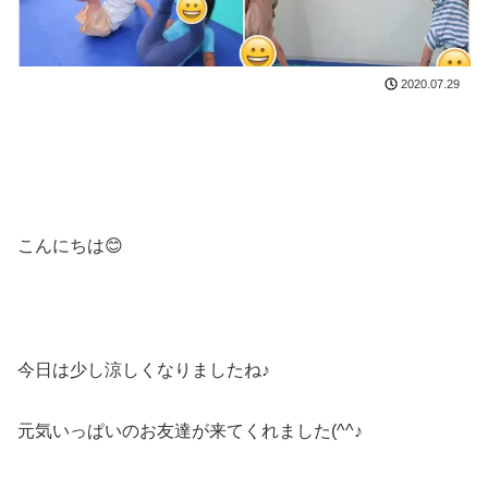
2020.07.29
こんにちは😊
今日は少し涼しくなりましたね♪
元気いっぱいのお友達が来てくれました(^^♪