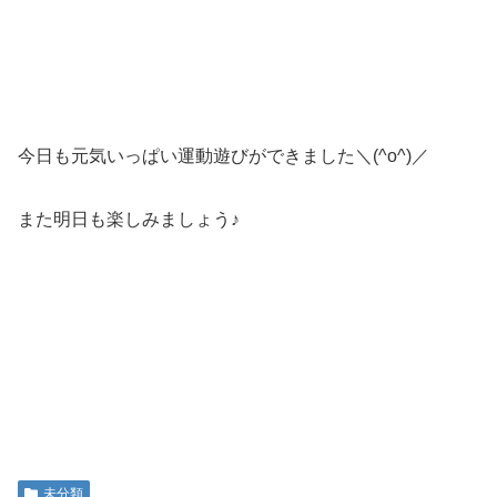
今日も元気いっぱい運動遊びができました＼(^o^)／
また明日も楽しみましょう♪
未分類