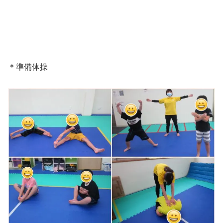
＊準備体操