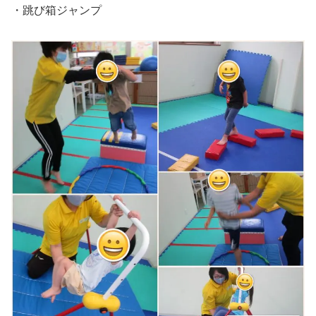
・跳び箱ジャンプ