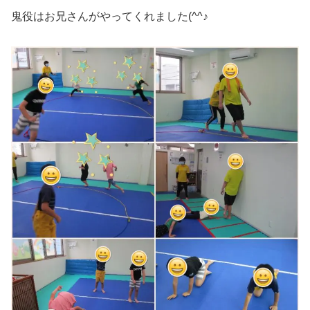
鬼役はお兄さんがやってくれました(^^♪