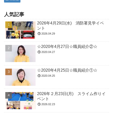
人気記事
2026年4月29日(水) 消防署見学イベ
ント
2026.04.29
☆2020年4月27日☆職員紹介②☆
2020.04.27
☆2020年4月25日☆職員紹介①☆
2020.04.25
2026年２月23日(月) スライム作りイ
ベント
2026.02.23