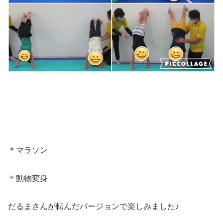
＊マラソン
＊動物変身
だるまさんが転んだバージョンで楽しみました♪