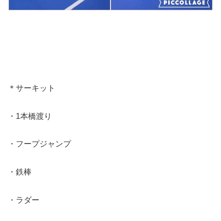
＊サーキット
・1本橋渡り
・フープジャンプ
・鉄棒
・ラダー