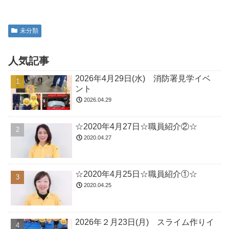
未分類
人気記事
2026年4月29日(水) 消防署見学イベ
ント
2026.04.29
☆2020年4月27日☆職員紹介②☆
2020.04.27
☆2020年4月25日☆職員紹介①☆
2020.04.25
2026年２月23日(月) スライム作りイ