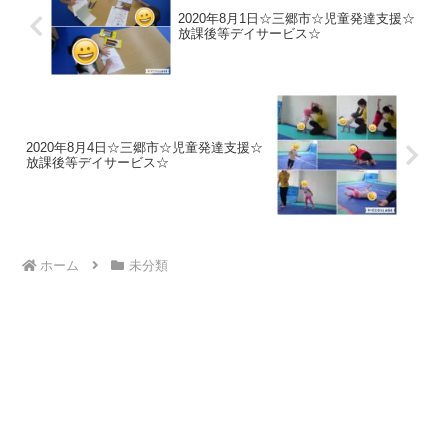
2020年8月1日☆三郷市☆児童発達支援☆
放課後等デイサービス☆
2020年8月4日☆三郷市☆児童発達支援☆
放課後等デイサービス☆
ホーム
未分類