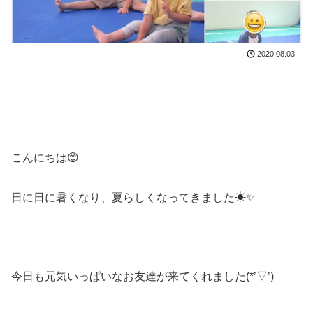
2020.08.03
こんにちは😊
日に日に暑くなり、夏らしくなってきました☀✨
今日も元気いっぱいなお友達が来てくれました(*’▽’)