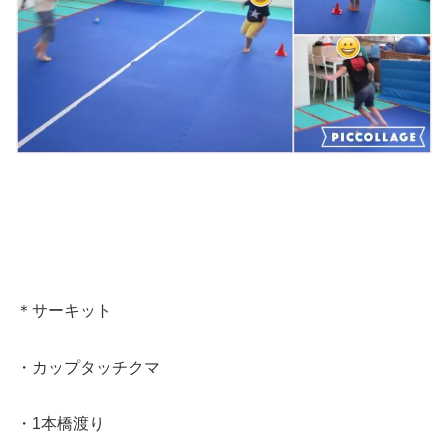
＊サーキット
・カップタッチクマ
・1本橋渡り