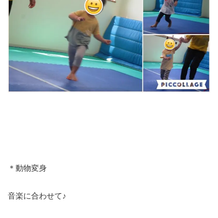
＊動物変身
音楽に合わせて♪