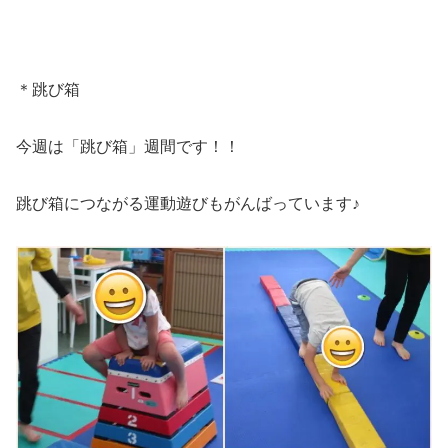
＊跳び箱
今週は「跳び箱」週間です！！
跳び箱につながる運動遊びもがんばっています♪