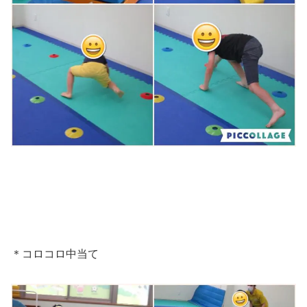
＊コロコロ中当て