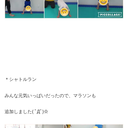
＊シャトルラン
みんな元気いっぱいだったので、マラソンも
追加しました( ﾟДﾟ)☆