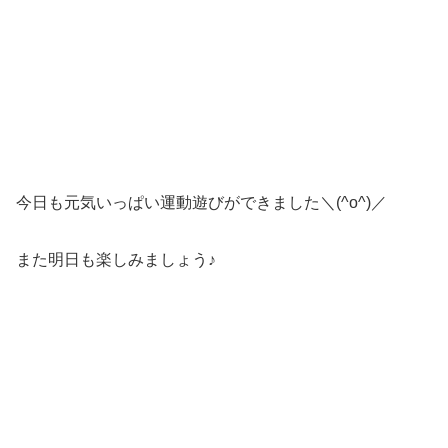
今日も元気いっぱい運動遊びができました＼(^o^)／
また明日も楽しみましょう♪