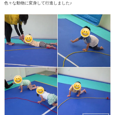
色々な動物に変身して行進しました♪