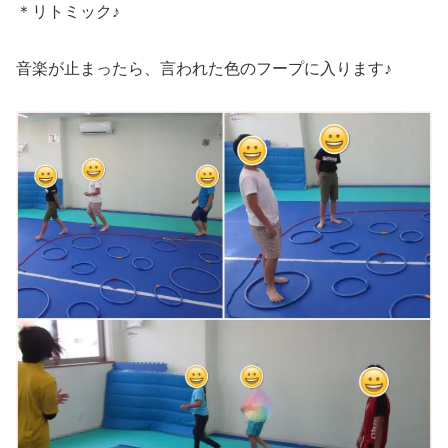
＊リトミック♪
音楽が止まったら、言われた色のフープに入ります♪