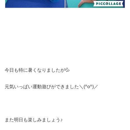
今日も特に暑くなりましたが💦
元気いっぱい運動遊びができました＼(^o^)／
また明日も楽しみましょう♪