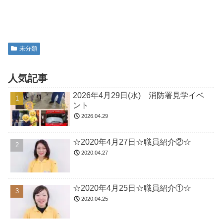
未分類
人気記事
2026年4月29日(水) 消防署見学イベ
ント
2026.04.29
☆2020年4月27日☆職員紹介②☆
2020.04.27
☆2020年4月25日☆職員紹介①☆
2020.04.25