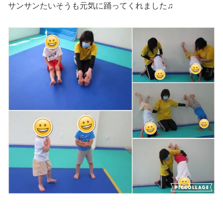
サンサンたいそうも元気に踊ってくれました♫