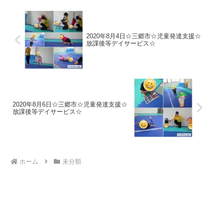
立両手がしっかり...
2020年8月4日☆三郷市☆児童発達支援☆
放課後等デイサービス☆
2020年8月6日☆三郷市☆児童発達支援☆
放課後等デイサービス☆
ホーム
未分類