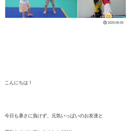
2020.08.05
こんにちは！
今日も暑さに負けず、元気いっぱいのお友達と