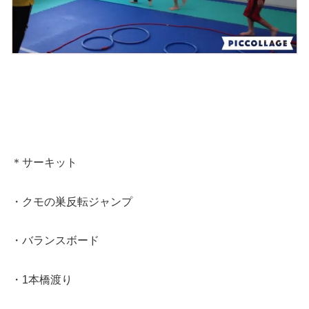
＊サーキット
・クモの巣反転ジャンプ
・バランスボード
・1本橋渡り