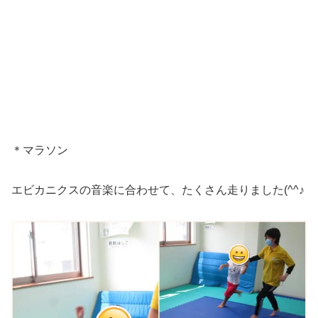
＊マラソン
エビカニクスの音楽に合わせて、たくさん走りました(^^♪