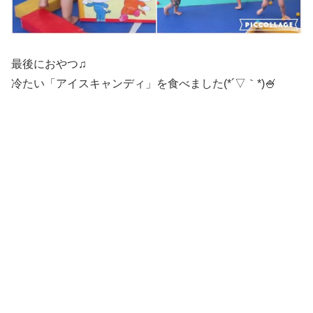
最後におやつ♫
冷たい「アイスキャンディ」を食べました(*´▽｀*)🍧