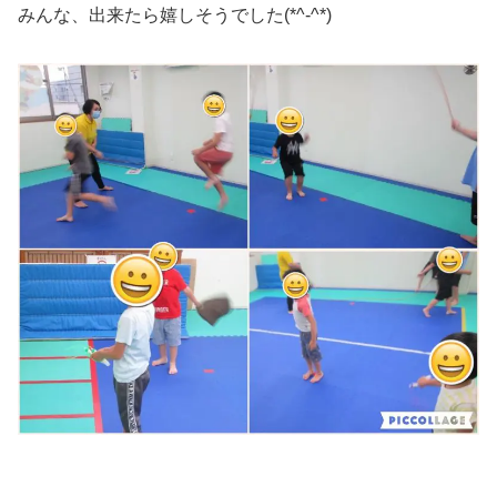
みんな、出来たら嬉しそうでした(*^-^*)