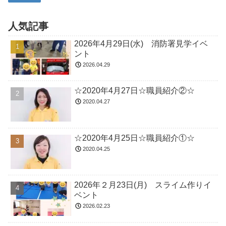
人気記事
2026年4月29日(水) 消防署見学イベ
ント
2026.04.29
☆2020年4月27日☆職員紹介②☆
2020.04.27
☆2020年4月25日☆職員紹介①☆
2020.04.25
2026年２月23日(月) スライム作りイ
ベント
2026.02.23