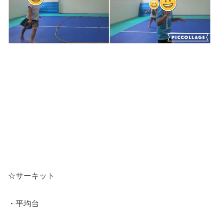
☆サーキット
・平均台