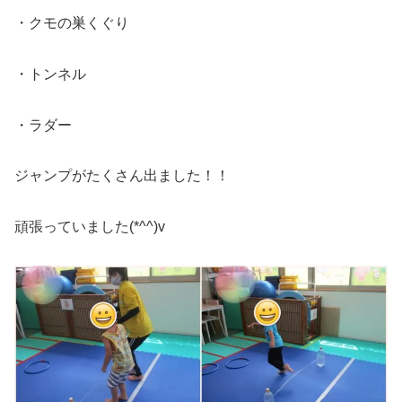
・クモの巣くぐり
・トンネル
・ラダー
ジャンプがたくさん出ました！！
頑張っていました(*^^)v