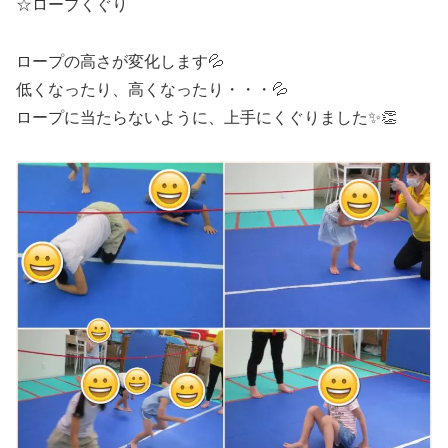
☆ロープくぐり
ロープの高さが変化します💦
低くなったり、高くなったり・・・💦
ロープに当たらないように、上手にくぐりました✨👏