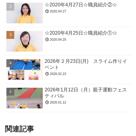
☆2020年4月27日☆職員紹介②☆
2020.04.27
☆2020年4月25日☆職員紹介①☆
2020.04.25
2026年２月23日(月) スライム作りイ
ベント
2026.02.23
2026年1月12日（月）親子運動フェス
ティバル
2026.01.12
関連記事