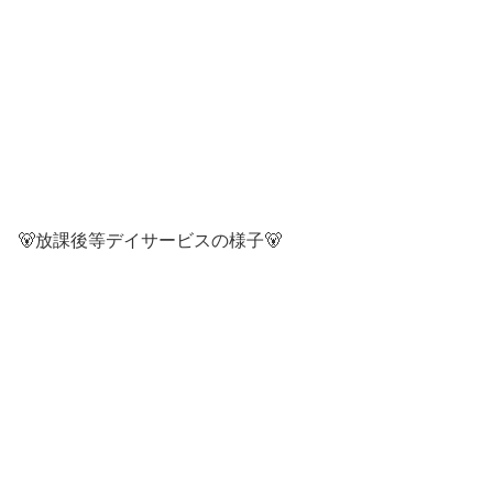
🐻放課後等デイサービスの様子🐻