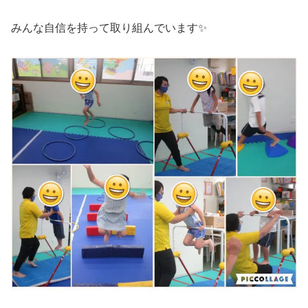
みんな自信を持って取り組んでいます✨