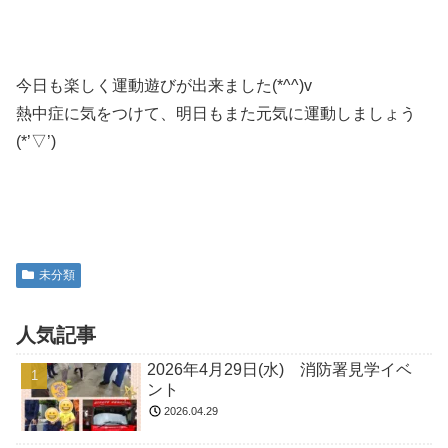
今日も楽しく運動遊びが出来ました(*^^)v
熱中症に気をつけて、明日もまた元気に運動しましょう
(*’▽’)
未分類
人気記事
2026年4月29日(水) 消防署見学イベ
ント
2026.04.29