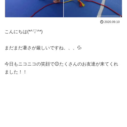
2020.09.10
こんにちは(*^▽^*)
まだまだ暑さが厳しいですね、、、💦
今日もニコニコの笑顔で😊たくさんのお友達が来てくれ
ました！！