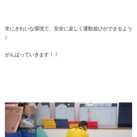
常にきれいな環境で、安全に楽しく運動遊びができるよう
♪
がんばっていきます！！