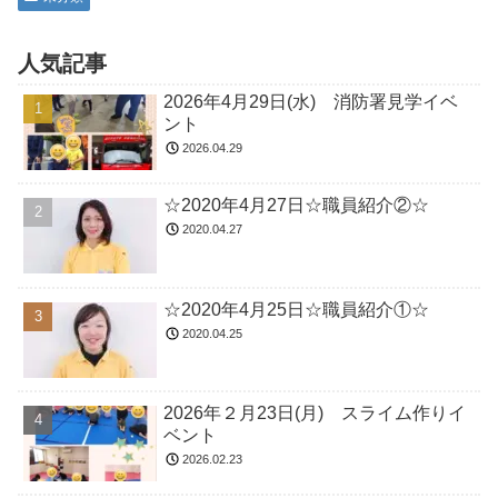
人気記事
2026年4月29日(水) 消防署見学イベ
ント
2026.04.29
☆2020年4月27日☆職員紹介②☆
2020.04.27
☆2020年4月25日☆職員紹介①☆
2020.04.25
2026年２月23日(月) スライム作りイ
ベント
2026.02.23