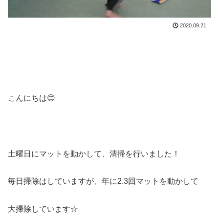
2020.09.21
こんにちは😊
土曜日にマットを動かして、清掃を行いました！
毎日掃除はしていますが、年に2.3回マットを動かして
大掃除しています☆