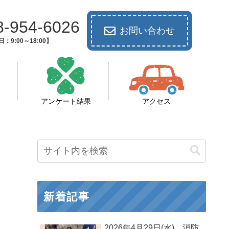
8-954-6026
お問い合わせ
：9:00～18:00】
アンケート結果
アクセス
新着記事
2026年4月29日(水) 消防