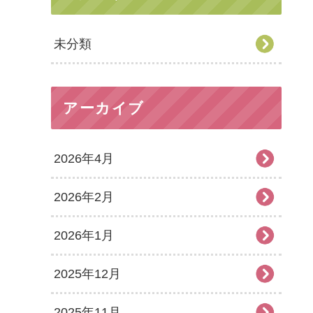
未分類
アーカイブ
2026年4月
2026年2月
2026年1月
2025年12月
2025年11月