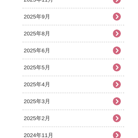
2025年9月
2025年8月
2025年6月
2025年5月
2025年4月
2025年3月
2025年2月
2024年11月