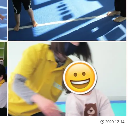
2020.12.14