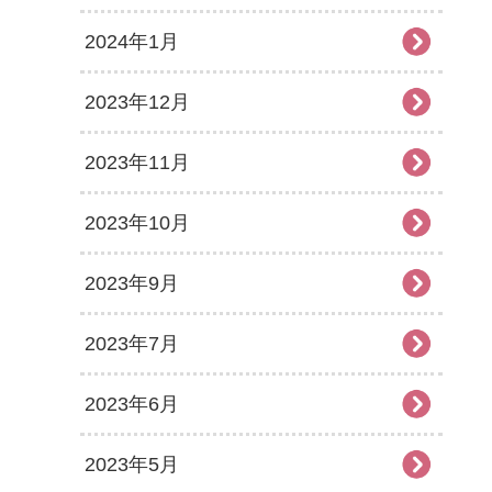
2024年1月
2023年12月
2023年11月
2023年10月
2023年9月
2023年7月
2023年6月
2023年5月