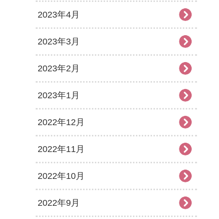
2023年4月
2023年3月
2023年2月
2023年1月
2022年12月
2022年11月
2022年10月
2022年9月