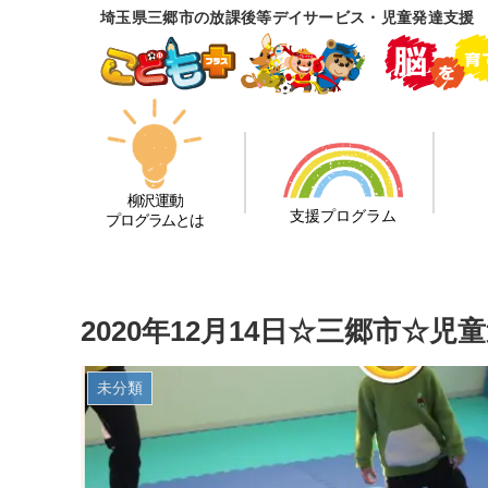
埼玉県三郷市の放課後等デイサービス・児童発達支援
柳沢運動
支援プログラム
プログラムとは
2020年12月14日☆三郷市☆
未分類