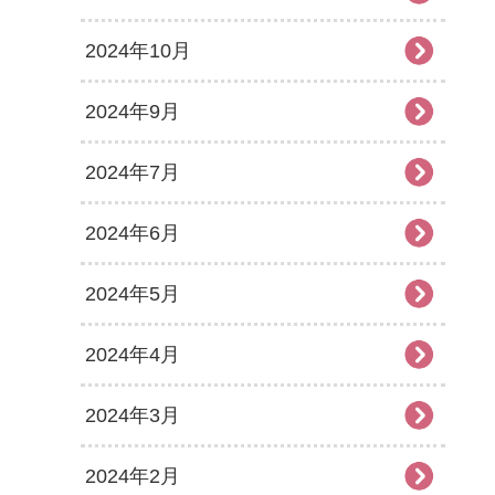
2024年10月
2024年9月
2024年7月
2024年6月
2024年5月
2024年4月
2024年3月
2024年2月