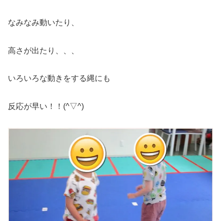
なみなみ動いたり、
高さが出たり、、、
いろいろな動きをする縄にも
反応が早い！！(^▽^)