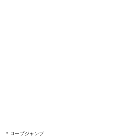
＊ロープジャンプ