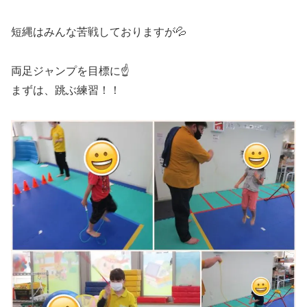
短縄はみんな苦戦しておりますが💦
両足ジャンプを目標に☝
まずは、跳ぶ練習！！