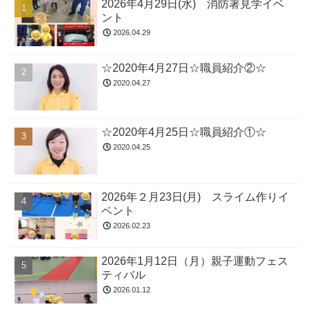
2026年4月29日(水) 消防署見学イベ
ント
2026.04.29
☆2020年4月27日☆職員紹介②☆
2020.04.27
☆2020年4月25日☆職員紹介①☆
2020.04.25
2026年２月23日(月) スライム作りイ
ベント
2026.02.23
2026年1月12日（月）親子運動フェス
ティバル
2026.01.12