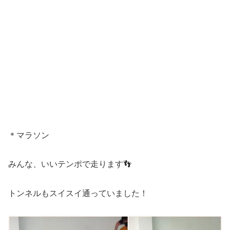
＊マラソン
みんな、いいテンポで走ります👣
トンネルもスイスイ通っていました！