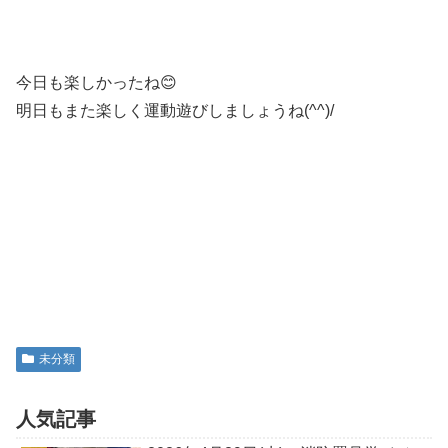
今日も楽しかったね😊
明日もまた楽しく運動遊びしましょうね(^^)/
未分類
人気記事