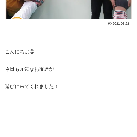
2021.06.22
こんにちは😊
今日も元気なお友達が
遊びに来てくれました！！