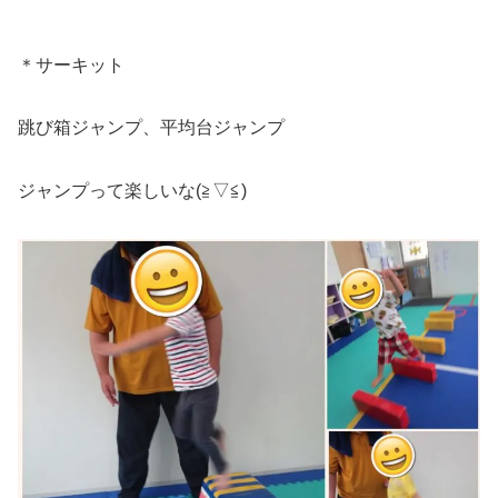
＊サーキット
跳び箱ジャンプ、平均台ジャンプ
ジャンプって楽しいな(≧▽≦)