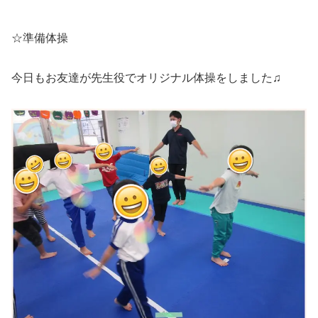
☆準備体操
今日もお友達が先生役でオリジナル体操をしました♫