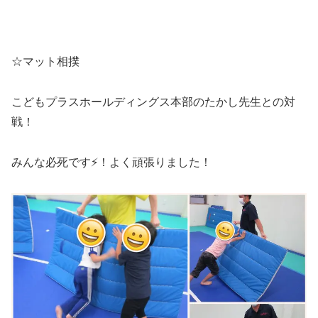
☆マット相撲
こどもプラスホールディングス本部のたかし先生との対
戦！
みんな必死です⚡！よく頑張りました！