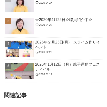
2020.04.27
☆2020年4月25日☆職員紹介①☆
2020.04.25
2026年２月23日(月) スライム作りイ
ベント
2026.02.23
2026年1月12日（月）親子運動フェス
ティバル
2026.01.12
関連記事