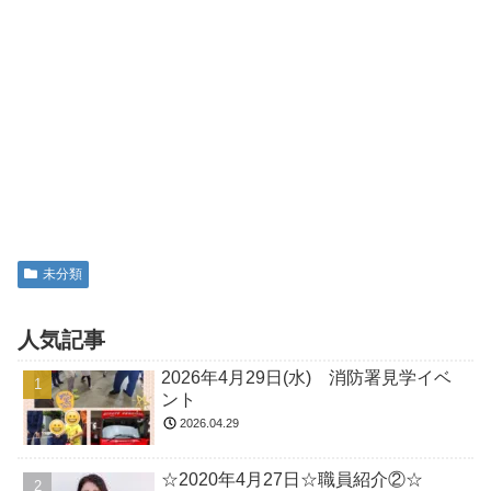
未分類
人気記事
2026年4月29日(水) 消防署見学イベ
ント
2026.04.29
☆2020年4月27日☆職員紹介②☆