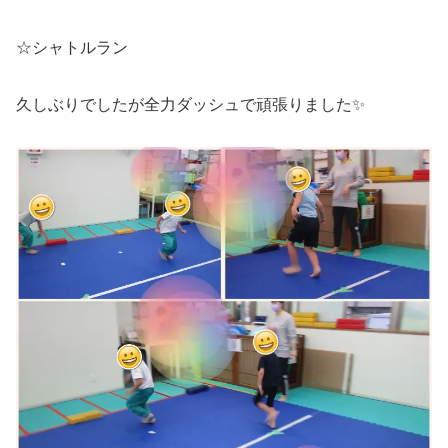
☆シャトルラン
久しぶりでしたが全力ダッシュで頑張りました✨