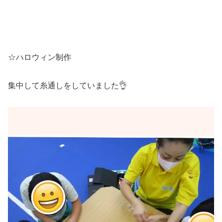
☆ハロウィン制作
集中して糸通しをしていました👌