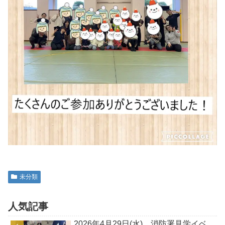
未分類
人気記事
2026年4月29日(水) 消防署見学イベ