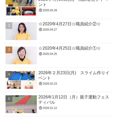
ント
2026.04.29
☆2020年4月27日☆職員紹介②☆
2020.04.27
☆2020年4月25日☆職員紹介①☆
2020.04.25
2026年２月23日(月) スライム作りイ
ベント
2026.02.23
2026年1月12日（月）親子運動フェス
ティバル
2026.01.12