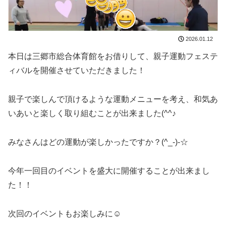
2026.01.12
本日は三郷市総合体育館をお借りして、親子運動フェステ
ィバルを開催させていただきました！
親子で楽しんで頂けるような運動メニューを考え、和気あ
いあいと楽しく取り組むことが出来ました(^^♪
みなさんはどの運動が楽しかったですか？(^_-)-☆
今年一回目のイベントを盛大に開催することが出来まし
た！！
次回のイベントもお楽しみに☺