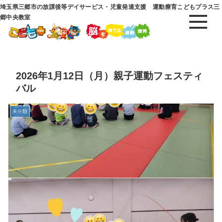
埼玉県三郷市の放課後等デイサービス・児童発達支援 運動療育こどもプラス三
郷中央教室
2026年1月12日（月）親子運動フェスティ
バル
未分類