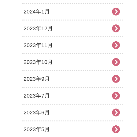
2024年1月
2023年12月
2023年11月
2023年10月
2023年9月
2023年7月
2023年6月
2023年5月