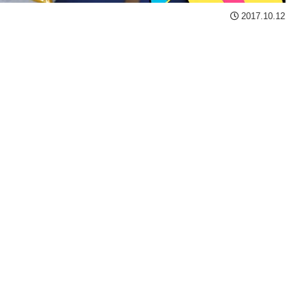
2017.10.12