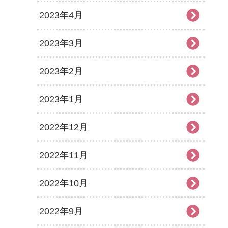
2023年4月
2023年3月
2023年2月
2023年1月
2022年12月
2022年11月
2022年10月
2022年9月