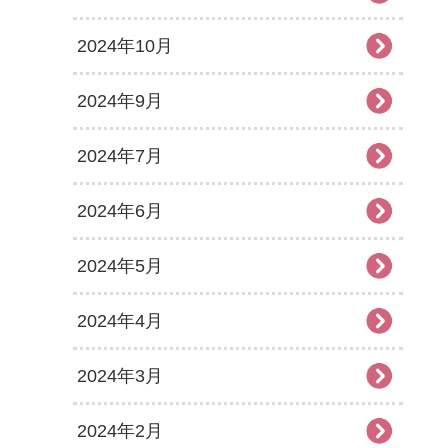
2024年10月
2024年9月
2024年7月
2024年6月
2024年5月
2024年4月
2024年3月
2024年2月