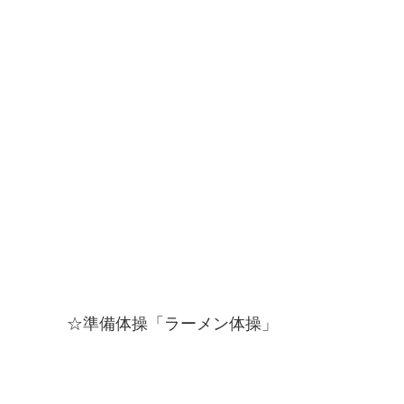
☆準備体操「ラーメン体操」