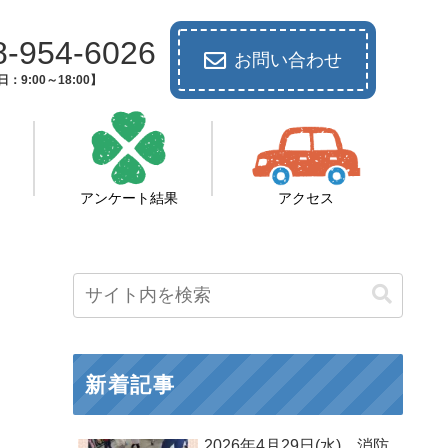
8-954-6026
お問い合わせ
：9:00～18:00】
アンケート結果
アクセス
新着記事
2026年4月29日(水) 消防