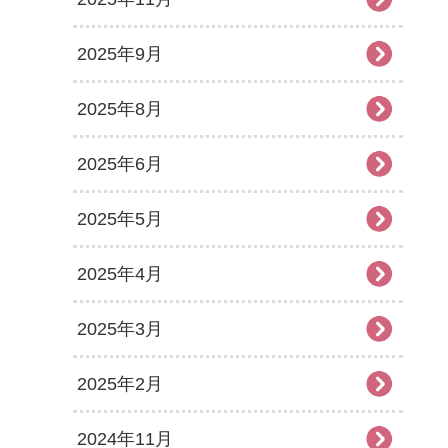
2025年9月
2025年8月
2025年6月
2025年5月
2025年4月
2025年3月
2025年2月
2024年11月