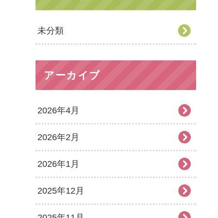
未分類
アーカイブ
2026年4月
2026年2月
2026年1月
2025年12月
2025年11月