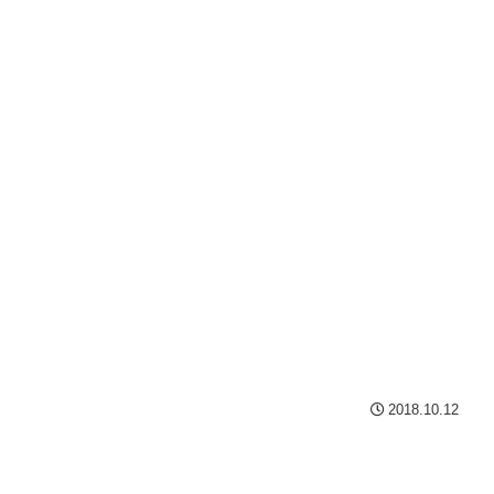
2018.10.12