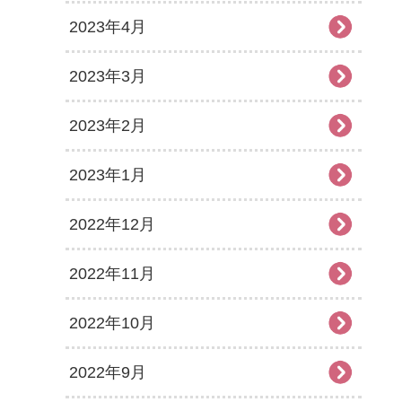
2023年4月
2023年3月
2023年2月
2023年1月
2022年12月
2022年11月
2022年10月
2022年9月