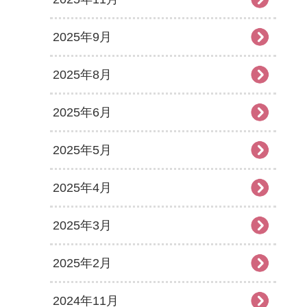
2025年9月
2025年8月
2025年6月
2025年5月
2025年4月
2025年3月
2025年2月
2024年11月