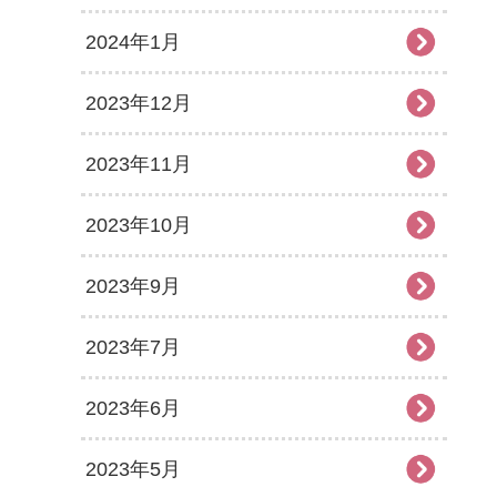
2024年1月
2023年12月
2023年11月
2023年10月
2023年9月
2023年7月
2023年6月
2023年5月