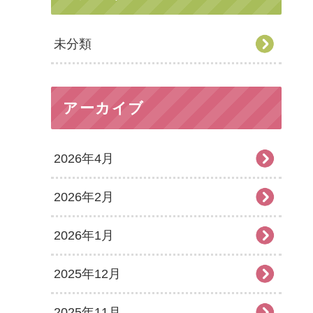
未分類
アーカイブ
2026年4月
2026年2月
2026年1月
2025年12月
2025年11月