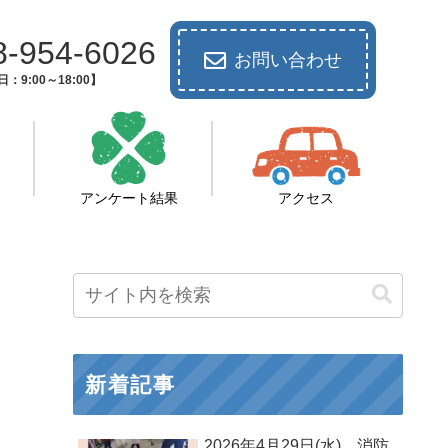
8-954-6026
お問い合わせ
：9:00～18:00】
アンケート結果
アクセス
新着記事
2026年4月29日(水) 消防