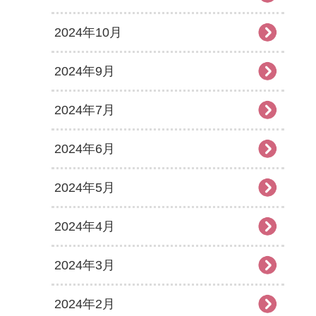
2024年10月
2024年9月
2024年7月
2024年6月
2024年5月
2024年4月
2024年3月
2024年2月