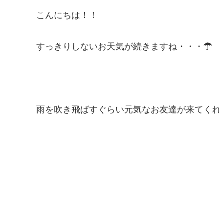
こんにちは！！
すっきりしないお天気が続きますね・・・☂
雨を吹き飛ばすぐらい元気なお友達が来てくれまし