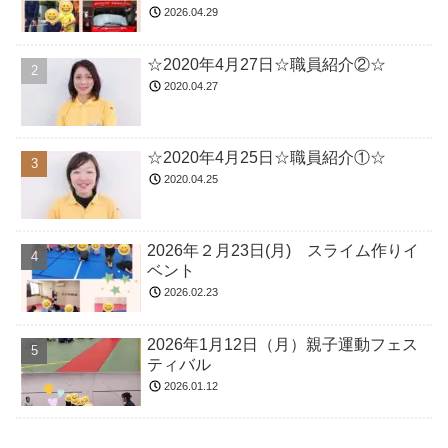
2026.04.29
☆2020年4月27日☆職員紹介②☆
2020.04.27
☆2020年4月25日☆職員紹介①☆
2020.04.25
2026年２月23日(月) スライム作りイ
ベント
2026.02.23
2026年1月12日（月）親子運動フェス
ティバル
2026.01.12