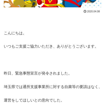
2020.04.08
こんにちは。
いつもご支援ご協力いただき、ありがとうございます。
昨日、緊急事態宣言が発令されました。
埼玉県では通所支援事業所に対する自粛等の要請はなく、
運営をしてほしいとの意向でした。