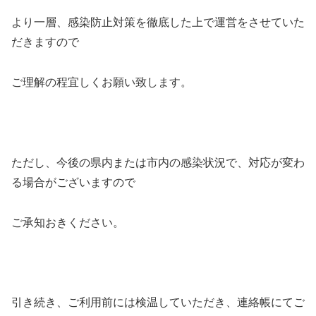
より一層、感染防止対策を徹底した上で運営をさせていた
だきますので
ご理解の程宜しくお願い致します。
ただし、今後の県内または市内の感染状況で、対応が変わ
る場合がございますので
ご承知おきください。
引き続き、ご利用前には検温していただき、連絡帳にてご