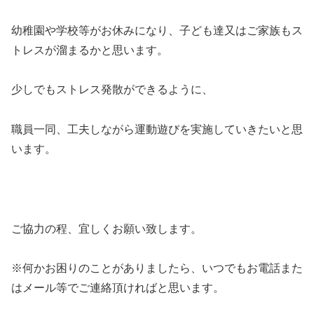
幼稚園や学校等がお休みになり、子ども達又はご家族もス
トレスが溜まるかと思います。
少しでもストレス発散ができるように、
職員一同、工夫しながら運動遊びを実施していきたいと思
います。
ご協力の程、宜しくお願い致します。
※何かお困りのことがありましたら、いつでもお電話また
はメール等でご連絡頂ければと思います。