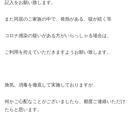
記入をお願い致します。
また同居のご家族の中で、発熱がある、咳が続く等
コロナ感染の疑いがある方がいらっしゃる場合は、
ご利用を控えていただきますようお願い致します。
換気、消毒を徹底して実施しておりますが、
何かご心配なことがございましたら、都度ご連絡いただけ
たらと思います。