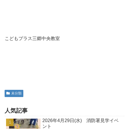
こどもプラス三郷中央教室
未分類
人気記事
2026年4月29日(水) 消防署見学イベ
ント