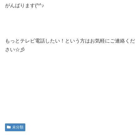
がんばります(^^♪
もっとテレビ電話したい！という方はお気軽にご連絡くだ
さい☆彡
未分類