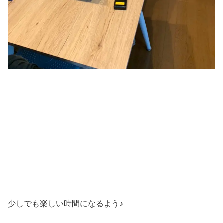
少しでも楽しい時間になるよう♪