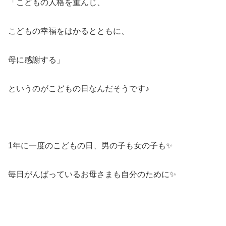
「こどもの人格を重んじ、
こどもの幸福をはかるとともに、
母に感謝する」
というのがこどもの日なんだそうです♪
1年に一度のこどもの日、男の子も女の子も✨
毎日がんばっているお母さまも自分のために✨