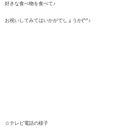
好きな食べ物を食べて♪
お祝いしてみてはいかがでしょうか(^^♪
☆テレビ電話の様子