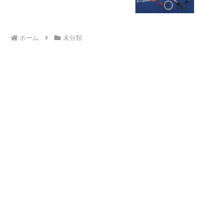
ホーム
未分類