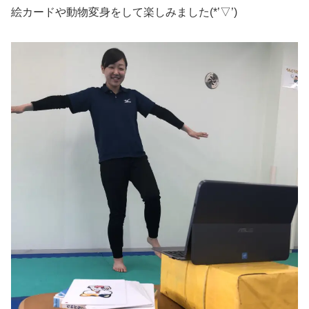
絵カードや動物変身をして楽しみました(*’▽’)