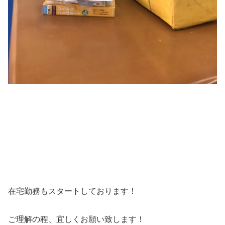
在宅勤務もスタートしております！
ご理解の程、宜しくお願い致します！